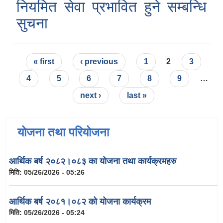
नियमित सेवा प्रभावित हुने सम्बन्धि
सुचना
Pages
« first
‹ previous
1
2
3
4
5
6
7
8
9
…
next ›
last »
योजना तथा परियोजना
आर्थिक बर्ष २०८२।०८३ का योजना तथा कार्यक्रमहरु
मिति:
05/26/2026 - 05:26
आर्थिक बर्ष २०८१।०८२ को योजना कार्यक्रम
मिति:
05/26/2026 - 05:24