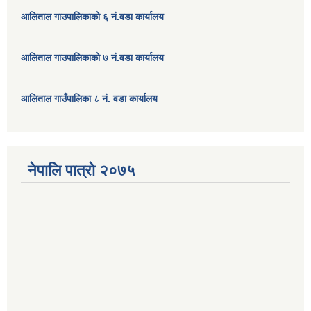
आलिताल गाउपालिकाको ६ नं.वडा कार्यालय
आलिताल गाउपालिकाको ७ नं.वडा कार्यालय
आलिताल गाउँपालिका ८ नं. वडा कार्यालय
नेपालि पात्रो २०७५