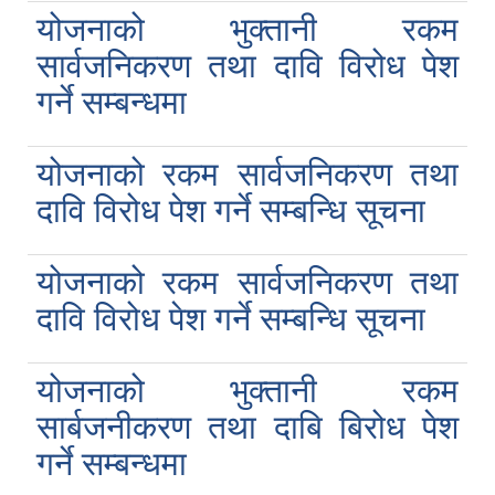
योजनाको भुक्तानी रकम
सार्वजनिकरण तथा दावि विरोध पेश
गर्ने सम्बन्धमा
योजनाको रकम सार्वजनिकरण तथा
दावि विरोध पेश गर्ने सम्बन्धि सूचना
योजनाको रकम सार्वजनिकरण तथा
दावि विरोध पेश गर्ने सम्बन्धि सूचना
योजनाको भुक्तानी रकम
सार्बजनीकरण तथा दाबि बिरोध पेश
गर्ने सम्बन्धमा