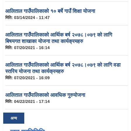
आलिताल गाउँपालिकाको १० बर्षे गाउँ शिक्षा योजना
मिति:
03/14/2024 - 11:47
आलिताल गाउँपालिकाको आर्थिक बर्ष २०७८।०७९ को लागि
बिषयगत शाखाका योजना तथा कार्यक्रमहरु
मिति:
07/20/2021 - 16:14
आलिताल गाउँपालिकाको आर्थिक बर्ष २०७८।०७९ को लागि वडा
स्तरिय योजना तथा कार्यक्रमहरु
मिति:
07/20/2021 - 16:09
आलिताल गाउँपालिकाको आवधिक गुरुयोजना
मिति:
04/22/2021 - 17:14
अन्य