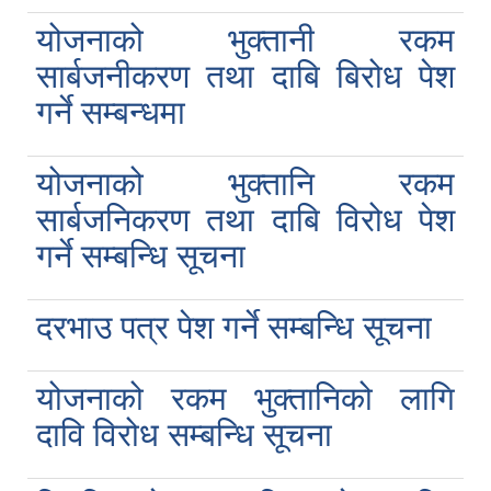
योजनाको भुक्तानी रकम
सार्बजनीकरण तथा दाबि बिरोध पेश
गर्ने सम्बन्धमा
योजनाको भुक्तानि रकम
सार्बजनिकरण तथा दाबि विरोध पेश
गर्ने सम्बन्धि सूचना
दरभाउ पत्र पेश गर्ने सम्बन्धि सूचना
योजनाको रकम भुक्तानिको लागि
दावि विरोध सम्बन्धि सूचना