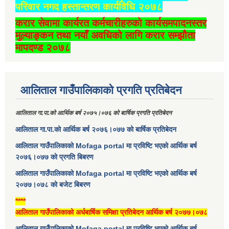
परिवार नगद हस्तान्तरण कार्यविधि २०७८
करार सेवामा कार्यरत कर्मचारीहरुको कार्यसमपादनस्तर
मुल्याङ्कन तथा नयाँ अवधिको लागि करार सम्झौता
मापदण्ड २०७८
आलिताल गाउँपालिकाको प्रगति प्रतिबेदन
आलिताल गा.पा.को आर्थिक बर्ष २०७५।०७६ को बार्षिक प्रगति प्रतिबेदन
आलिताल गा.पा.को आर्थिक बर्ष २०७६।०७७ को बार्षिक प्रतिबेदन
आलिताल गाउँपालिकाको Mofaga portal मा प्रविष्टि भएको आर्थिक बर्ष
२०७६।०७७ को प्रगति बिबरण
आलिताल गाउँपालिकाको Mofaga portal मा प्रविष्टि भएको आर्थिक बर्ष
२०७७।०७८ को बजेट बिबरण
****
आलिताल गाउँपालिकाको अर्धबार्षिक समिक्षा प्रतिबेदन आर्थिक बर्ष २०७७।०७८
आलिताल गाउँपालिकाको Mofaga portal मा प्रविष्टि भएको आर्थिक बर्ष