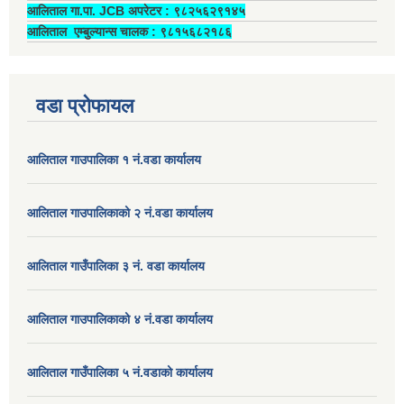
आलिताल गा.पा. JCB अपरेटर ‍: ९८२५६२९१४५
आलिताल एम्बुल्यान्स चालक ‍: ९८१५६८२१८६
वडा प्रोफायल
आलिताल गाउपालिका १ नं.वडा कार्यालय
आलिताल गाउपालिकाको २ नं.वडा कार्यालय
आलिताल गाउँपालिका ३ नं. वडा कार्यालय
आलिताल गाउपालिकाको ४ नं.वडा कार्यालय
आलिताल गाउँपालिका ५ नं.वडाको कार्यालय