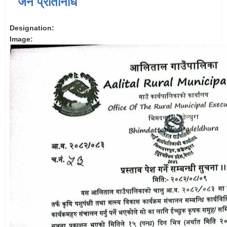
जन प्रतिनिधि
Designation:
Image: