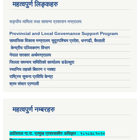
महत्वपुर्ण लिङ्कहरु
सङ्घीय मामिला तथा सामान्य प्रशासन मन्त्रालय
Provincial and Local Governance Support Program
सामाजिक विकास मन्त्रालय सुदूरपश्चिम प्रदेश, धनगढी, कैलाली
केन्द्रीय पञ्जिकरण विभाग
नेपाल सरकार अर्थमन्त्रालय
जिल्ला समन्वय समितिको कार्यालय डडेल्धुरा
स्थानिय तहको बिवरण र नक्शा
राष्ट्रिय सुचना प्रविधि केन्द्र
श्रम संचार प्रणाली
महत्वपुर्ण नम्बरहरु
आलिताल गा.पा. प्रमुख प्रशासकीय अधिकृत ‍: ९८५८७८१०२०