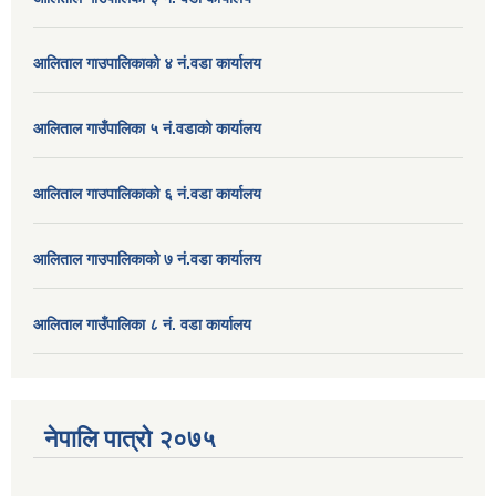
आलिताल गाउपालिकाको ४ नं.वडा कार्यालय
आलिताल गाउँपालिका ५ नं.वडाको कार्यालय
आलिताल गाउपालिकाको ६ नं.वडा कार्यालय
आलिताल गाउपालिकाको ७ नं.वडा कार्यालय
आलिताल गाउँपालिका ८ नं. वडा कार्यालय
नेपालि पात्रो २०७५