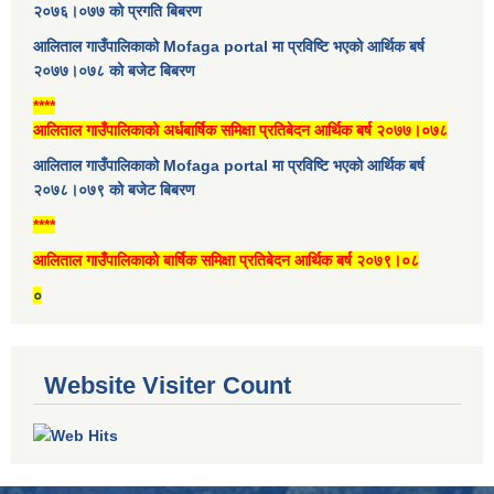
२०७६।०७७ को प्रगति बिबरण
आलिताल गाउँपालिकाको Mofaga portal मा प्रविष्टि भएको आर्थिक बर्ष
२०७७।०७८ को बजेट बिबरण
****
आलिताल गाउँपालिकाको अर्धबार्षिक समिक्षा प्रतिबेदन आर्थिक बर्ष २०७७।०७८
आलिताल गाउँपालिकाको Mofaga portal मा प्रविष्टि भएको आर्थिक बर्ष
२०७८।०७९ को बजेट बिबरण
****
आलिताल गाउँपालिकाको बार्षिक समिक्षा प्रतिबेदन आर्थिक बर्ष २०७९।०८
०
Website Visiter Count