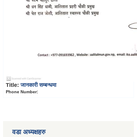
Title:
जानकारी सम्बन्धमा
Phone Number:
वडा अध्यक्षहरु