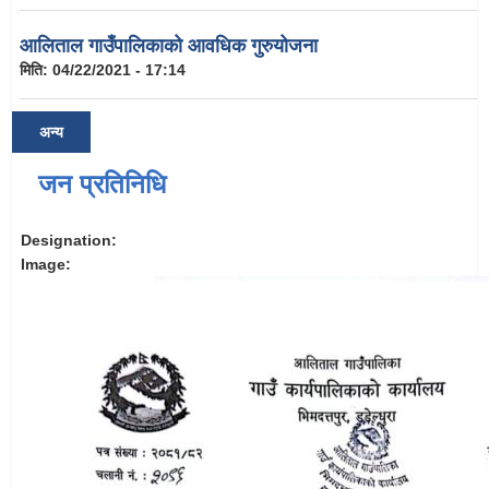
आलिताल गाउँपालिकाको आवधिक गुरुयोजना
मिति:
04/22/2021 - 17:14
अन्य
जन प्रतिनिधि
Designation:
Image: