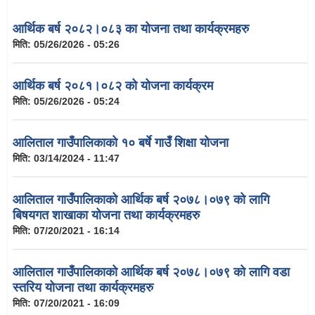
आर्थिक बर्ष २०८२।०८३ का योजना तथा कार्यक्रमहरु
मिति:
05/26/2026 - 05:26
आर्थिक बर्ष २०८१।०८२ को योजना कार्यक्रम
मिति:
05/26/2026 - 05:24
आलिताल गाउँपालिकाको १० बर्षे गाउँ शिक्षा योजना
मिति:
03/14/2024 - 11:47
आलिताल गाउँपालिकाको आर्थिक बर्ष २०७८।०७९ को लागि
बिषयगत शाखाका योजना तथा कार्यक्रमहरु
मिति:
07/20/2021 - 16:14
आलिताल गाउँपालिकाको आर्थिक बर्ष २०७८।०७९ को लागि वडा
स्तरिय योजना तथा कार्यक्रमहरु
मिति:
07/20/2021 - 16:09