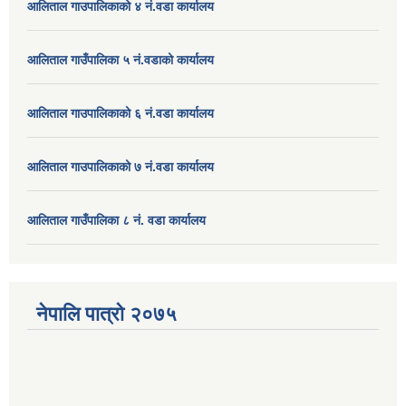
आलिताल गाउपालिकाको ४ नं.वडा कार्यालय
आलिताल गाउँपालिका ५ नं.वडाको कार्यालय
आलिताल गाउपालिकाको ६ नं.वडा कार्यालय
आलिताल गाउपालिकाको ७ नं.वडा कार्यालय
आलिताल गाउँपालिका ८ नं. वडा कार्यालय
नेपालि पात्रो २०७५