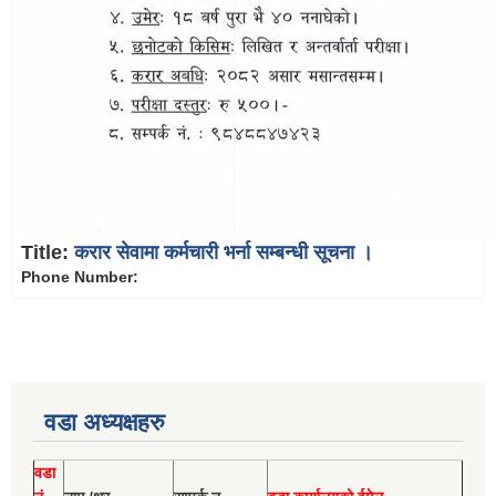
Title:
करार सेवामा कर्मचारी भर्ना सम्बन्धी सूचना ।
Phone Number:
वडा अध्यक्षहरु
वडा