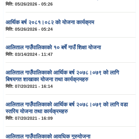
मिति:
05/26/2026 - 05:26
आर्थिक बर्ष २०८१।०८२ को योजना कार्यक्रम
मिति:
05/26/2026 - 05:24
आलिताल गाउँपालिकाको १० बर्षे गाउँ शिक्षा योजना
मिति:
03/14/2024 - 11:47
आलिताल गाउँपालिकाको आर्थिक बर्ष २०७८।०७९ को लागि
बिषयगत शाखाका योजना तथा कार्यक्रमहरु
मिति:
07/20/2021 - 16:14
आलिताल गाउँपालिकाको आर्थिक बर्ष २०७८।०७९ को लागि वडा
स्तरिय योजना तथा कार्यक्रमहरु
मिति:
07/20/2021 - 16:09
आलिताल गाउँपालिकाको आवधिक गुरुयोजना