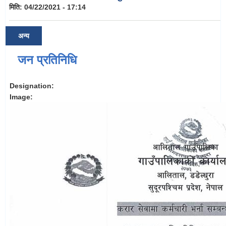
मिति:
04/22/2021 - 17:14
अन्य
जन प्रतिनिधि
Designation:
Image: