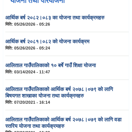
योजना तथा परियोजना
आर्थिक बर्ष २०८२।०८३ का योजना तथा कार्यक्रमहरु
मिति:
05/26/2026 - 05:26
आर्थिक बर्ष २०८१।०८२ को योजना कार्यक्रम
मिति:
05/26/2026 - 05:24
आलिताल गाउँपालिकाको १० बर्षे गाउँ शिक्षा योजना
मिति:
03/14/2024 - 11:47
आलिताल गाउँपालिकाको आर्थिक बर्ष २०७८।०७९ को लागि
बिषयगत शाखाका योजना तथा कार्यक्रमहरु
मिति:
07/20/2021 - 16:14
आलिताल गाउँपालिकाको आर्थिक बर्ष २०७८।०७९ को लागि वडा
स्तरिय योजना तथा कार्यक्रमहरु