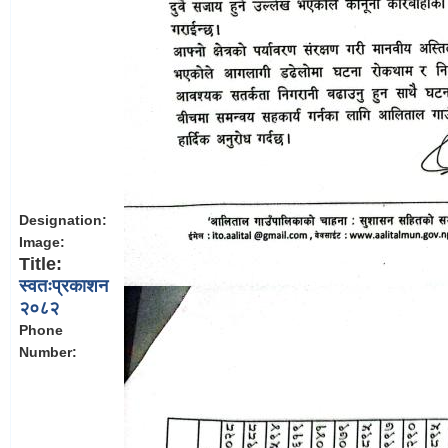
Designation:
Image:
Title:
स्वतःप्रकाशन
२०८२
Phone
Number: