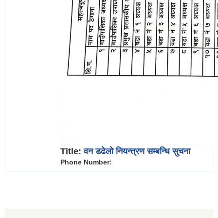
Title:
वन डढेलो नियन्त्रण सम्बन्धि सुचना
Phone Number: