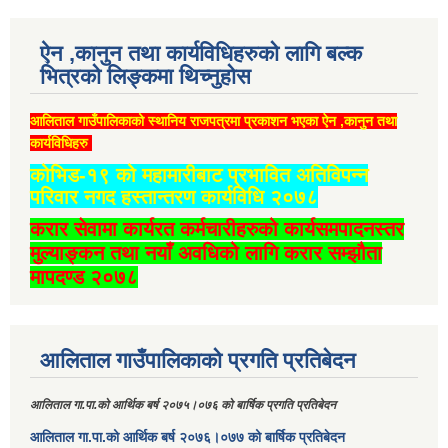
ऐन ,कानुन तथा कार्यविधिहरुको लागि बल्क
भित्रको लिङ्कमा थिच्‍नुहोस
आलिताल गाउँपालिकाको स्थानिय राजपत्रमा प्रकाशन भएका ऐन ,कानुन तथा
कार्यविधिहरु
कोभिड-१९ को महामारीबाट प्रभावित अतिविपन्न
परिवार नगद हस्तान्तरण कार्यविधि २०७८
करार सेवामा कार्यरत कर्मचारीहरुको कार्यसमपादनस्तर
मुल्याङ्कन तथा नयाँ अवधिको लागि करार सम्झौता
मापदण्ड २०७८
आलिताल गाउँपालिकाको प्रगति प्रतिबेदन
आलिताल गा.पा.को आर्थिक बर्ष २०७५।०७६ को बार्षिक प्रगति प्रतिबेदन
आलिताल गा.पा.को आर्थिक बर्ष २०७६।०७७ को बार्षिक प्रतिबेदन