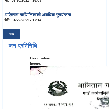
मिति:
07/20/2021 - 16:09
आलिताल गाउँपालिकाको आवधिक गुरुयोजना
मिति:
04/22/2021 - 17:14
अन्य
जन प्रतिनिधि
Designation:
Image: