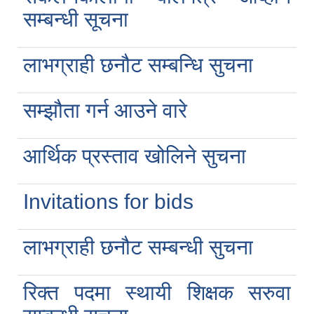
सम्बन्धी सूचना
लाभग्राही छनौट सम्बन्धि सुचना
सम्झौता गर्न आउने वारे
आर्थिक प्रस्ताव खोलिने सुचना
Invitations for bids
लाभग्राही छनौट सम्बन्धी सुचना
रिक्त पदमा स्थायी शिक्षक सरुवा