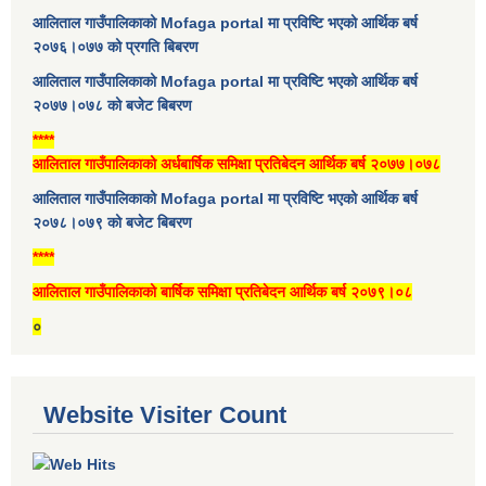
आलिताल गाउँपालिकाको Mofaga portal मा प्रविष्टि भएको आर्थिक बर्ष
२०७६।०७७ को प्रगति बिबरण
आलिताल गाउँपालिकाको Mofaga portal मा प्रविष्टि भएको आर्थिक बर्ष
२०७७।०७८ को बजेट बिबरण
****
आलिताल गाउँपालिकाको अर्धबार्षिक समिक्षा प्रतिबेदन आर्थिक बर्ष २०७७।०७८
आलिताल गाउँपालिकाको Mofaga portal मा प्रविष्टि भएको आर्थिक बर्ष
२०७८।०७९ को बजेट बिबरण
****
आलिताल गाउँपालिकाको बार्षिक समिक्षा प्रतिबेदन आर्थिक बर्ष २०७९।०८
०
Website Visiter Count