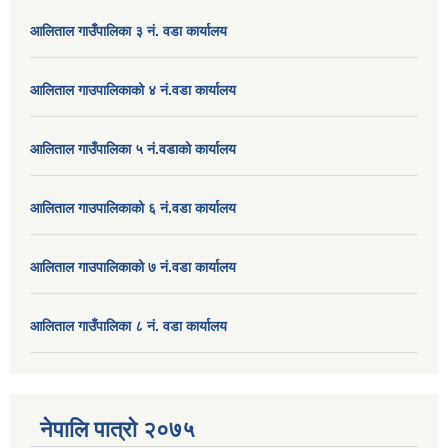
आलिताल गाउँपालिका ३ नं. वडा कार्यालय
आलिताल गाउपालिकाको ४ नं.वडा कार्यालय
आलिताल गाउँपालिका ५ नं.वडाको कार्यालय
आलिताल गाउपालिकाको ६ नं.वडा कार्यालय
आलिताल गाउपालिकाको ७ नं.वडा कार्यालय
आलिताल गाउँपालिका ८ नं. वडा कार्यालय
नेपालि पात्रो २०७५