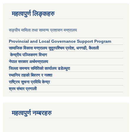
महत्वपुर्ण लिङ्कहरु
सङ्घीय मामिला तथा सामान्य प्रशासन मन्त्रालय
Provincial and Local Governance Support Program
सामाजिक विकास मन्त्रालय सुदूरपश्चिम प्रदेश, धनगढी, कैलाली
केन्द्रीय पञ्जिकरण विभाग
नेपाल सरकार अर्थमन्त्रालय
जिल्ला समन्वय समितिको कार्यालय डडेल्धुरा
स्थानिय तहको बिवरण र नक्शा
राष्ट्रिय सुचना प्रविधि केन्द्र
श्रम संचार प्रणाली
महत्वपुर्ण नम्बरहरु