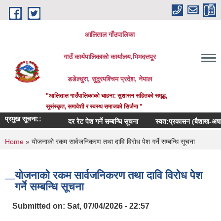
Skip to main content
आलिताल गाँउपालिका
गाउँ कार्यपालिकाको कार्यालय,भिमदत्तपूर
डडेल्धुरा, सुदुरपश्चिम प्रदेश, नेपाल
"आलिताल गाउँपालिकाको चाहना: सुशासन सहितको समृद्ध,
सुसंस्कृत, समावेशी र स्वस्थ समाजको सिर्जना "
प्रमुख सूचना::
दर रेट पेश गर्ने सम्बन्धि सूचना
स्वत:प्रकासन (बैशाख-अषाढ) २
You are here
Home
» योजनाको रकम सार्वजनिकरण तथा दावि विरोध पेश गर्ने सम्बन्धि सूचना
योजनाको रकम सार्वजनिकरण तथा दावि विरोध पेश
गर्ने सम्बन्धि सूचना
Submitted on:
Sat, 07/04/2026 - 22:57