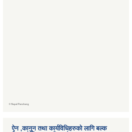
©
Nepal Panchang
ऐन ,कानुन तथा कार्यविधिहरुको लागि बल्क