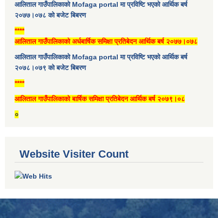
आलिताल गाउँपालिकाको Mofaga portal मा प्रविष्टि भएको आर्थिक बर्ष
२०७७।०७८ को बजेट बिबरण
****
आलिताल गाउँपालिकाको अर्धबार्षिक समिक्षा प्रतिबेदन आर्थिक बर्ष २०७७।०७८
आलिताल गाउँपालिकाको Mofaga portal मा प्रविष्टि भएको आर्थिक बर्ष
२०७८।०७९ को बजेट बिबरण
****
आलिताल गाउँपालिकाको बार्षिक समिक्षा प्रतिबेदन आर्थिक बर्ष २०७९।०८
०
Website Visiter Count