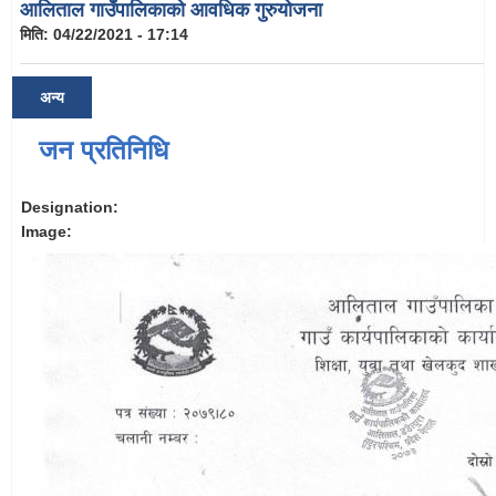
आलिताल गाउँपालिकाको आवधिक गुरुयोजना
मिति:
04/22/2021 - 17:14
अन्य
जन प्रतिनिधि
Designation:
Image: