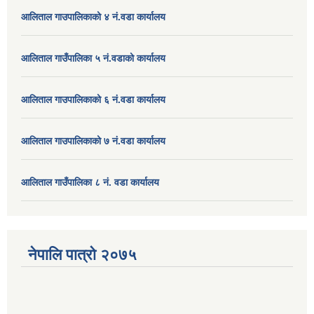
आलिताल गाउपालिकाको ४ नं.वडा कार्यालय
आलिताल गाउँपालिका ५ नं.वडाको कार्यालय
आलिताल गाउपालिकाको ६ नं.वडा कार्यालय
आलिताल गाउपालिकाको ७ नं.वडा कार्यालय
आलिताल गाउँपालिका ८ नं. वडा कार्यालय
नेपालि पात्रो २०७५