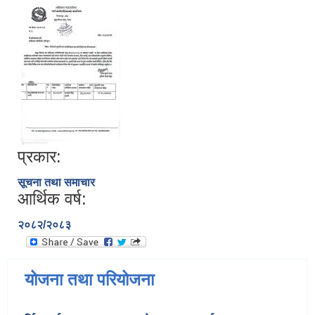
प्रकार:
सूचना तथा समाचार
आर्थिक वर्ष:
२०८२/२०८३
योजना तथा परियोजना