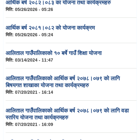
आर्थिक बर्ष २०८२।०८३ का योजना तथा कार्यक्रमहरु
मिति:
05/26/2026 - 05:26
आर्थिक बर्ष २०८१।०८२ को योजना कार्यक्रम
मिति:
05/26/2026 - 05:24
आलिताल गाउँपालिकाको १० बर्षे गाउँ शिक्षा योजना
मिति:
03/14/2024 - 11:47
आलिताल गाउँपालिकाको आर्थिक बर्ष २०७८।०७९ को लागि
बिषयगत शाखाका योजना तथा कार्यक्रमहरु
मिति:
07/20/2021 - 16:14
आलिताल गाउँपालिकाको आर्थिक बर्ष २०७८।०७९ को लागि वडा
स्तरिय योजना तथा कार्यक्रमहरु
मिति:
07/20/2021 - 16:09