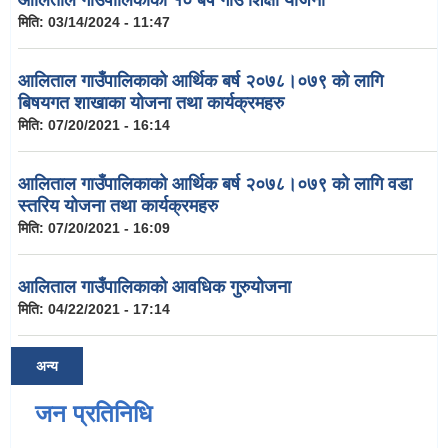
आलिताल गाउँपालिकाको १० बर्षे गाउँ शिक्षा योजना
मिति:
03/14/2024 - 11:47
आलिताल गाउँपालिकाको आर्थिक बर्ष २०७८।०७९ को लागि
बिषयगत शाखाका योजना तथा कार्यक्रमहरु
मिति:
07/20/2021 - 16:14
आलिताल गाउँपालिकाको आर्थिक बर्ष २०७८।०७९ को लागि वडा
स्तरिय योजना तथा कार्यक्रमहरु
मिति:
07/20/2021 - 16:09
आलिताल गाउँपालिकाको आवधिक गुरुयोजना
मिति:
04/22/2021 - 17:14
अन्य
जन प्रतिनिधि