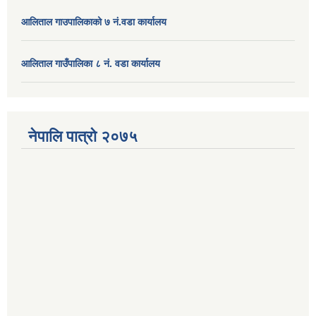
आलिताल गाउपालिकाको ७ नं.वडा कार्यालय
आलिताल गाउँपालिका ८ नं. वडा कार्यालय
नेपालि पात्रो २०७५