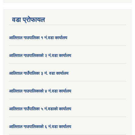
वडा प्रोफायल
आलिताल गाउपालिका १ नं.वडा कार्यालय
आलिताल गाउपालिकाको २ नं.वडा कार्यालय
आलिताल गाउँपालिका ३ नं. वडा कार्यालय
आलिताल गाउपालिकाको ४ नं.वडा कार्यालय
आलिताल गाउँपालिका ५ नं.वडाको कार्यालय
आलिताल गाउपालिकाको ६ नं.वडा कार्यालय