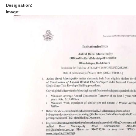
Designation:
Image: