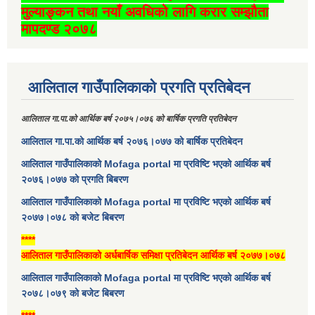
मुल्याङ्कन तथा नयाँ अवधिको लागि करार सम्झौता
मापदण्ड २०७८
आलिताल गाउँपालिकाको प्रगति प्रतिबेदन
आलिताल गा.पा.को आर्थिक बर्ष २०७५।०७६ को बार्षिक प्रगति प्रतिबेदन
आलिताल गा.पा.को आर्थिक बर्ष २०७६।०७७ को बार्षिक प्रतिबेदन
आलिताल गाउँपालिकाको Mofaga portal मा प्रविष्टि भएको आर्थिक बर्ष
२०७६।०७७ को प्रगति बिबरण
आलिताल गाउँपालिकाको Mofaga portal मा प्रविष्टि भएको आर्थिक बर्ष
२०७७।०७८ को बजेट बिबरण
****
आलिताल गाउँपालिकाको अर्धबार्षिक समिक्षा प्रतिबेदन आर्थिक बर्ष २०७७।०७८
आलिताल गाउँपालिकाको Mofaga portal मा प्रविष्टि भएको आर्थिक बर्ष
२०७८।०७९ को बजेट बिबरण