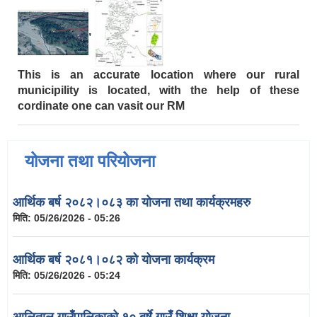
,
This is an accurate location where our rural
municipility is located, with the help of these
cordinate one can vasit our RM
योजना तथा परियोजना
आर्थिक बर्ष २०८२।०८३ का योजना तथा कार्यक्रमहरु
मिति:
05/26/2026 - 05:26
आर्थिक बर्ष २०८१।०८२ को योजना कार्यक्रम
मिति:
05/26/2026 - 05:24