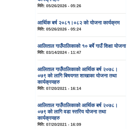
मिति:
05/26/2026 - 05:26
आर्थिक बर्ष २०८१।०८२ को योजना कार्यक्रम
मिति:
05/26/2026 - 05:24
आलिताल गाउँपालिकाको १० बर्षे गाउँ शिक्षा योजना
मिति:
03/14/2024 - 11:47
आलिताल गाउँपालिकाको आर्थिक बर्ष २०७८।
०७९ को लागि बिषयगत शाखाका योजना तथा
कार्यक्रमहरु
मिति:
07/20/2021 - 16:14
आलिताल गाउँपालिकाको आर्थिक बर्ष २०७८।
०७९ को लागि वडा स्तरिय योजना तथा
कार्यक्रमहरु
मिति:
07/20/2021 - 16:09