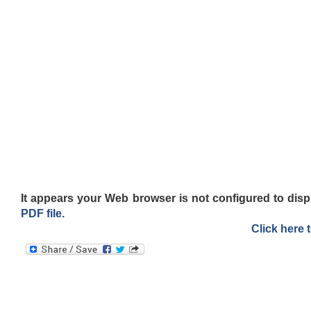
It appears your Web browser is not configured to disp
PDF file.
Click here 