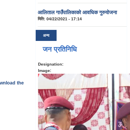
आलिताल गाउँपालिकाको आवधिक गुरुयोजना
मिति:
04/22/2021 - 17:14
अन्य
जन प्रतिनिधि
Designation:
Image:
ownload the