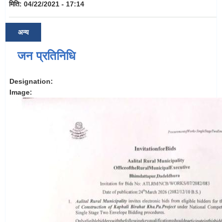
मिति:
04/22/2021 - 17:14
अन्य
जन प्रतिनिधि
Designation:
Image: