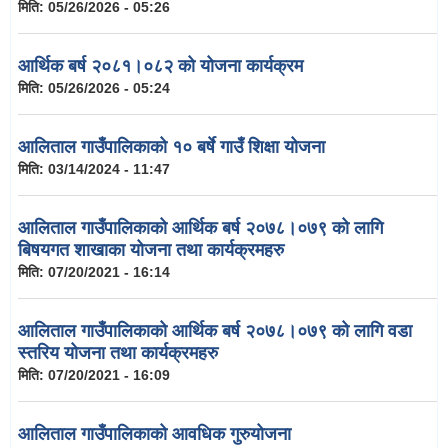
मिति:
05/26/2026 - 05:26
आर्थिक बर्ष २०८१।०८२ को योजना कार्यक्रम
मिति:
05/26/2026 - 05:24
आलिताल गाउँपालिकाको १० बर्षे गाउँ शिक्षा योजना
मिति:
03/14/2024 - 11:47
आलिताल गाउँपालिकाको आर्थिक बर्ष २०७८।०७९ को लागि
बिषयगत शाखाका योजना तथा कार्यक्रमहरु
मिति:
07/20/2021 - 16:14
आलिताल गाउँपालिकाको आर्थिक बर्ष २०७८।०७९ को लागि वडा
स्तरिय योजना तथा कार्यक्रमहरु
मिति:
07/20/2021 - 16:09
आलिताल गाउँपालिकाको आवधिक गुरुयोजना