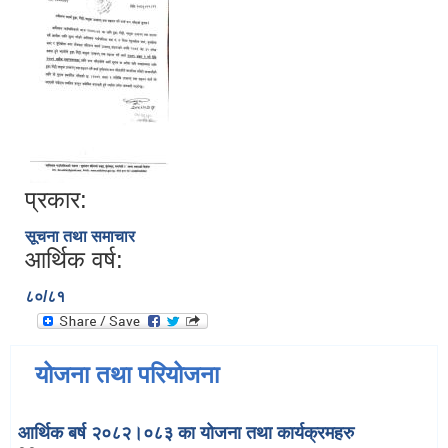
प्रकार:
सूचना तथा समाचार
आर्थिक वर्ष:
८०/८१
योजना तथा परियोजना
आर्थिक बर्ष २०८२।०८३ का योजना तथा कार्यक्रमहरु