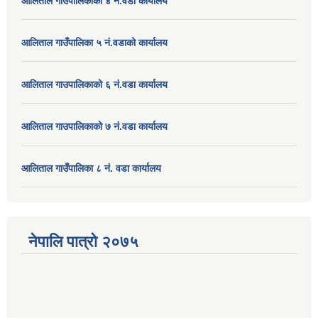
आलिताल गाउपालिकाको ४ नं.वडा कार्यालय
आलिताल गाउँपालिका ५ नं.वडाको कार्यालय
आलिताल गाउपालिकाको ६ नं.वडा कार्यालय
आलिताल गाउपालिकाको ७ नं.वडा कार्यालय
आलिताल गाउँपालिका ८ नं. वडा कार्यालय
नेपालि पात्रो २०७५