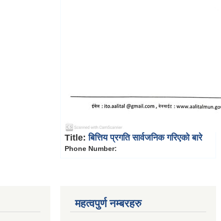
Title:
बित्तिय प्रगति सार्वजनिक गरिएको बारे
Phone Number:
महत्वपुर्ण नम्बरहरु