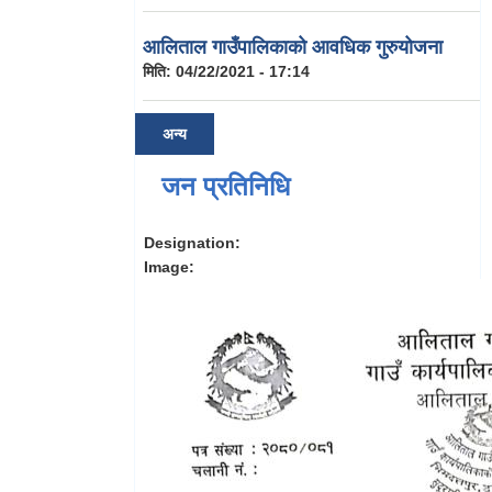
आलिताल गाउँपालिकाको आवधिक गुरुयोजना
मिति:
04/22/2021 - 17:14
अन्य
जन प्रतिनिधि
Designation:
Image: