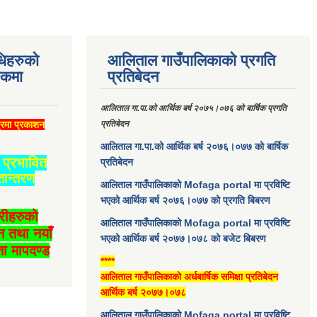
धिहरुको
आलिताल गाउँपालिकाको प्रगति
्कमा
प्रतिबेदन
आलिताल गा.पा.को आर्थिक बर्ष २०७५।०७६ को बार्षिक प्रगति
्रमा प्रकाशन
प्रतिबेदन
आलिताल गा.पा.को आर्थिक बर्ष २०७६।०७७ को बार्षिक
प्रभावित
प्रतिबेदन
तान्तरण
आलिताल गाउँपालिकाको Mofaga portal मा प्रविष्टि
भएको आर्थिक बर्ष २०७६।०७७ को प्रगति बिबरण
ारीहरुको
आलिताल गाउँपालिकाको Mofaga portal मा प्रविष्टि
न तथा नयाँ
भएको आर्थिक बर्ष २०७७।०७८ को बजेट बिबरण
ा मापदण्ड
****
आलिताल गाउँपालिकाको अर्धबार्षिक समिक्षा प्रतिबेदन
आर्थिक बर्ष २०७७।०७८
आलिताल गाउँपालिकाको Mofaga portal मा प्रविष्टि