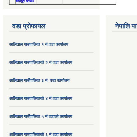
बहादुर देउवा
वडा प्रोफायल
नेपालि प
आलिताल गाउपालिका १ नं.वडा कार्यालय
आलिताल गाउपालिकाको २ नं.वडा कार्यालय
आलिताल गाउँपालिका ३ नं. वडा कार्यालय
आलिताल गाउपालिकाको ४ नं.वडा कार्यालय
आलिताल गाउँपालिका ५ नं.वडाको कार्यालय
आलिताल गाउपालिकाको ६ नं.वडा कार्यालय