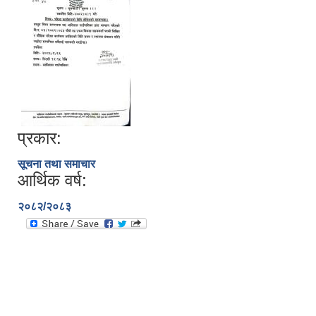
प्रकार:
सूचना तथा समाचार
आर्थिक वर्ष:
२०८२/२०८३