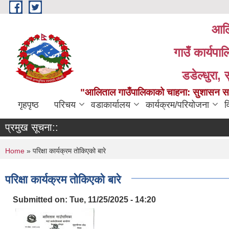
Skip to main content
आलि
गाउँ कार्यपा
डडेल्धुरा, 
"आलिताल गाउँपालिकाको चाहना: सुशासन सहित
गृहपृष्ठ
परिचय
वडाकार्यालय
कार्यक्रम/परियोजना
व
प्रमुख सूचना::
You are here
Home
» परिक्षा कार्यक्रम तोकिएको बारे
परिक्षा कार्यक्रम तोकिएको बारे
Submitted on:
Tue, 11/25/2025 - 14:20