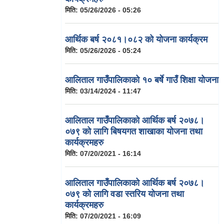
मिति:
05/26/2026 - 05:26
आर्थिक बर्ष २०८१।०८२ को योजना कार्यक्रम
मिति:
05/26/2026 - 05:24
आलिताल गाउँपालिकाको १० बर्षे गाउँ शिक्षा योजना
मिति:
03/14/2024 - 11:47
आलिताल गाउँपालिकाको आर्थिक बर्ष २०७८।
०७९ को लागि बिषयगत शाखाका योजना तथा
कार्यक्रमहरु
मिति:
07/20/2021 - 16:14
आलिताल गाउँपालिकाको आर्थिक बर्ष २०७८।
०७९ को लागि वडा स्तरिय योजना तथा
कार्यक्रमहरु
मिति:
07/20/2021 - 16:09