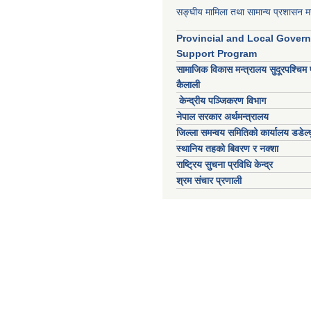
सङ्घीय मामिला तथा सामान्य प्रशासन मन
Provincial and Local Gover
Support Program
सामाजिक विकास मन्त्रालय सुदूरपश्चिम 
कैलाली
केन्द्रीय पञ्जिकरण विभाग
नेपाल सरकार अर्थमन्त्रालय
जिल्ला समन्वय समितिको कार्यालय डडेल्ध
स्थानिय तहको बिवरण र नक्शा
राष्ट्रिय सुचना प्रविधि केन्द्र
श्रम संचार प्रणाली