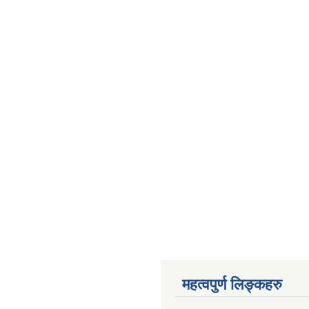
महत्वपुर्ण लिङ्कहरु