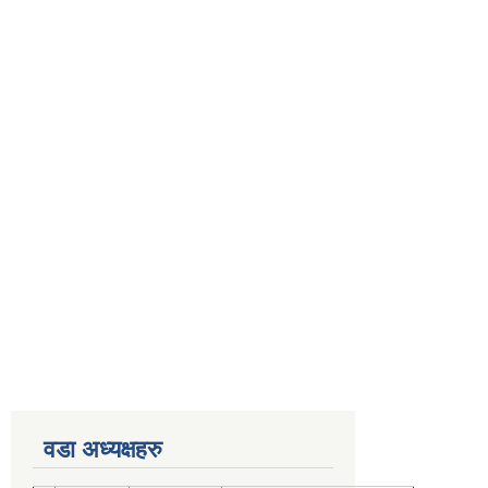
वडा अध्यक्षहरु