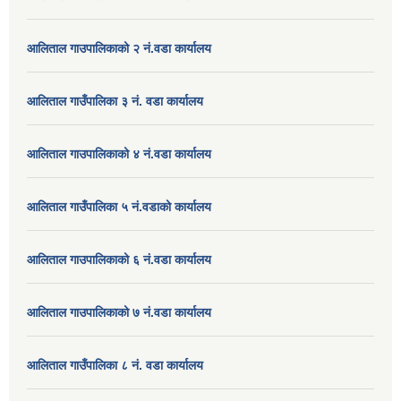
आलिताल गाउपालिकाको २ नं.वडा कार्यालय
आलिताल गाउँपालिका ३ नं. वडा कार्यालय
आलिताल गाउपालिकाको ४ नं.वडा कार्यालय
आलिताल गाउँपालिका ५ नं.वडाको कार्यालय
आलिताल गाउपालिकाको ६ नं.वडा कार्यालय
आलिताल गाउपालिकाको ७ नं.वडा कार्यालय
आलिताल गाउँपालिका ८ नं. वडा कार्यालय