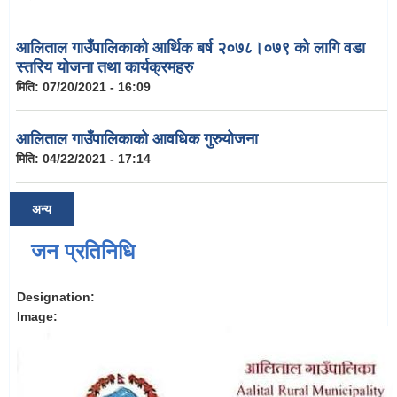
आलिताल गाउँपालिकाको आर्थिक बर्ष २०७८।०७९ को लागि वडा
स्तरिय योजना तथा कार्यक्रमहरु
मिति:
07/20/2021 - 16:09
आलिताल गाउँपालिकाको आवधिक गुरुयोजना
मिति:
04/22/2021 - 17:14
अन्य
जन प्रतिनिधि
Designation:
Image: