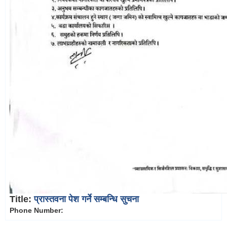
Title:
प्रास्तवना पेश गर्ने सम्बन्धि सुचना
Phone Number: