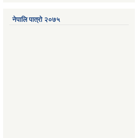
नेपालि पात्रो २०७५