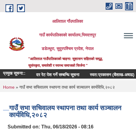
Skip to main content
आलिताल गाँउपालिका
गाउँ कार्यपालिकाको कार्यालय,भिमदत्तपूर
डडेल्धुरा, सुदुरपश्चिम प्रदेश, नेपाल
"आलिताल गाउँपालिकाको चाहना: सुशासन सहितको समृद्ध,
सुसंस्कृत, समावेशी र स्वस्थ समाजको सिर्जना "
प्रमुख सूचना::
दर रेट पेश गर्ने सम्बन्धि सूचना
स्वत:प्रकासन (बैशाख-अषाढ) २०८३
You are here
Home
» गाउँ सभा सचिवालय स्थापना तथा कार्य सञ्चालन कार्यविधि,२०८२
गाउँ सभा सचिवालय स्थापना तथा कार्य सञ्चालन
कार्यविधि,२०८२
Submitted on:
Thu, 06/18/2026 - 08:16