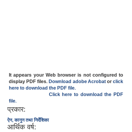
It appears your Web browser is not configured to
display PDF files.
Download adobe Acrobat
or
click
here to download the PDF file.
Click here to download the PDF
file.
प्रकार:
ऐन, कानुन तथा निर्देशिका
आर्थिक वर्ष: