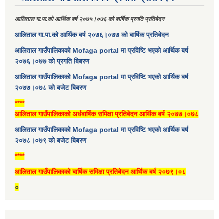
आलिताल गा.पा.को आर्थिक बर्ष २०७५।०७६ को बार्षिक प्रगति प्रतिबेदन
आलिताल गा.पा.को आर्थिक बर्ष २०७६।०७७ को बार्षिक प्रतिबेदन
आलिताल गाउँपालिकाको Mofaga portal मा प्रविष्टि भएको आर्थिक बर्ष
२०७६।०७७ को प्रगति बिबरण
आलिताल गाउँपालिकाको Mofaga portal मा प्रविष्टि भएको आर्थिक बर्ष
२०७७।०७८ को बजेट बिबरण
****
आलिताल गाउँपालिकाको अर्धबार्षिक समिक्षा प्रतिबेदन आर्थिक बर्ष २०७७।०७८
आलिताल गाउँपालिकाको Mofaga portal मा प्रविष्टि भएको आर्थिक बर्ष
२०७८।०७९ को बजेट बिबरण
****
आलिताल गाउँपालिकाको बार्षिक समिक्षा प्रतिबेदन आर्थिक बर्ष २०७९।०८
०