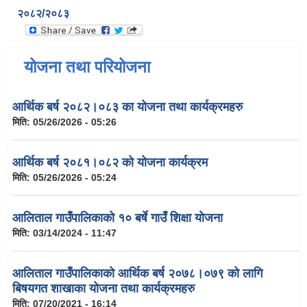
२०८२/२०८३
योजना तथा परियोजना
आर्थिक बर्ष २०८२।०८३ का योजना तथा कार्यक्रमहरु
मिति:
05/26/2026 - 05:26
आर्थिक बर्ष २०८१।०८२ को योजना कार्यक्रम
मिति:
05/26/2026 - 05:24
आलिताल गाउँपालिकाको १० बर्षे गाउँ शिक्षा योजना
मिति:
03/14/2024 - 11:47
आलिताल गाउँपालिकाको आर्थिक बर्ष २०७८।०७९ को लागि
बिषयगत शाखाका योजना तथा कार्यक्रमहरु
मिति:
07/20/2021 - 16:14