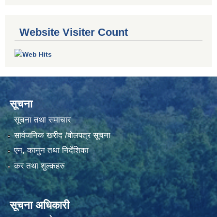
Website Visiter Count
सूचना
सूचना तथा समाचार
सार्वजनिक खरीद /बोलपत्र सूचना
एन, कानुन तथा निर्देशिका
कर तथा शुल्कहरु
सूचना अधिकारी