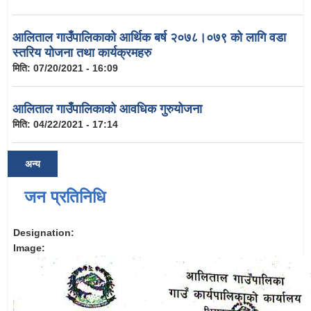
आलिताल गाउँपालिकाको आर्थिक बर्ष २०७८।०७९ को लागि वडा
स्तरिय योजना तथा कार्यक्रमहरु
मिति:
07/20/2021 - 16:09
आलिताल गाउँपालिकाको आवधिक गुरुयोजना
मिति:
04/22/2021 - 17:14
अन्य
जन प्रतिनिधि
Designation:
Image: