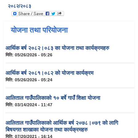
२०८२/२०८३
योजना तथा परियोजना
आर्थिक बर्ष २०८२।०८३ का योजना तथा कार्यक्रमहरु
मिति:
05/26/2026 - 05:26
आर्थिक बर्ष २०८१।०८२ को योजना कार्यक्रम
मिति:
05/26/2026 - 05:24
आलिताल गाउँपालिकाको १० बर्षे गाउँ शिक्षा योजना
मिति:
03/14/2024 - 11:47
आलिताल गाउँपालिकाको आर्थिक बर्ष २०७८।०७९ को लागि
बिषयगत शाखाका योजना तथा कार्यक्रमहरु
मिति:
07/20/2021 - 16:14