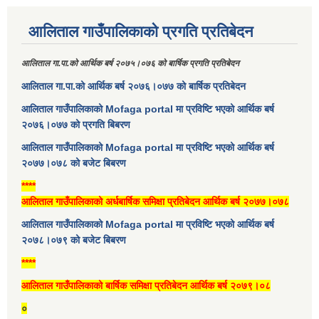
आलिताल गाउँपालिकाको प्रगति प्रतिबेदन
आलिताल गा.पा.को आर्थिक बर्ष २०७५।०७६ को बार्षिक प्रगति प्रतिबेदन
आलिताल गा.पा.को आर्थिक बर्ष २०७६।०७७ को बार्षिक प्रतिबेदन
आलिताल गाउँपालिकाको Mofaga portal मा प्रविष्टि भएको आर्थिक बर्ष
२०७६।०७७ को प्रगति बिबरण
आलिताल गाउँपालिकाको Mofaga portal मा प्रविष्टि भएको आर्थिक बर्ष
२०७७।०७८ को बजेट बिबरण
****
आलिताल गाउँपालिकाको अर्धबार्षिक समिक्षा प्रतिबेदन आर्थिक बर्ष २०७७।०७८
आलिताल गाउँपालिकाको Mofaga portal मा प्रविष्टि भएको आर्थिक बर्ष
२०७८।०७९ को बजेट बिबरण
****
आलिताल गाउँपालिकाको बार्षिक समिक्षा प्रतिबेदन आर्थिक बर्ष २०७९।०८
०