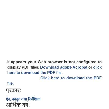
It appears your Web browser is not configured to
display PDF files.
Download adobe Acrobat
or
click
here to download the PDF file.
Click here to download the PDF
file.
प्रकार:
ऐन, कानुन तथा निर्देशिका
आर्थिक वर्ष: