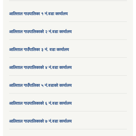
आलिताल गाउपालिका १ नं.वडा कार्यालय
आलिताल गाउपालिकाको २ नं.वडा कार्यालय
आलिताल गाउँपालिका ३ नं. वडा कार्यालय
आलिताल गाउपालिकाको ४ नं.वडा कार्यालय
आलिताल गाउँपालिका ५ नं.वडाको कार्यालय
आलिताल गाउपालिकाको ६ नं.वडा कार्यालय
आलिताल गाउपालिकाको ७ नं.वडा कार्यालय