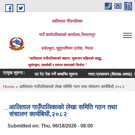
Skip to main content
आलिताल गाँउपालिका
गाउँ कार्यपालिकाको कार्यालय,भिमदत्तपूर
डडेल्धुरा, सुदुरपश्चिम प्रदेश, नेपाल
"आलिताल गाउँपालिकाको चाहना: सुशासन सहितको समृद्ध,
सुसंस्कृत, समावेशी र स्वस्थ समाजको सिर्जना "
प्रमुख सूचना::
दर रेट पेश गर्ने सम्बन्धि सूचना
स्वत:प्रकासन (बैशाख-अषाढ) २०८३
You are here
Home
» आलिताल गाउँपालिकाको लेखा समिति गठन तथा संचालन कार्यबिधी,२०८२
आलिताल गाउँपालिकाको लेखा समिति गठन तथा
संचालन कार्यबिधी,२०८२
Submitted on:
Thu, 06/18/2026 - 08:00