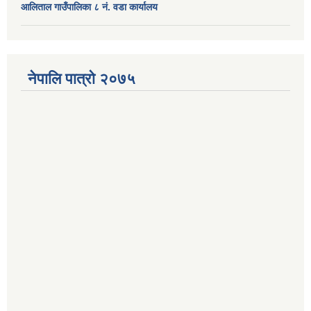
आलिताल गाउँपालिका ८ नं. वडा कार्यालय
नेपालि पात्रो २०७५