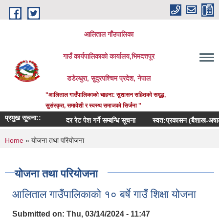
Skip to main content
आलिताल गाँउपालिका
गाउँ कार्यपालिकाको कार्यालय,भिमदत्तपूर
डडेल्धुरा, सुदुरपश्चिम प्रदेश, नेपाल
"आलिताल गाउँपालिकाको चाहना: सुशासन सहितको समृद्ध,
सुसंस्कृत, समावेशी र स्वस्थ समाजको सिर्जना "
प्रमुख सूचना::
दर रेट पेश गर्ने सम्बन्धि सूचना
स्वत:प्रकासन (बैशाख-अषाढ) 
You are here
Home
» योजना तथा परियोजना
योजना तथा परियोजना
आलिताल गाउँपालिकाको १० बर्षे गाउँ शिक्षा योजना
Submitted on:
Thu, 03/14/2024 - 11:47