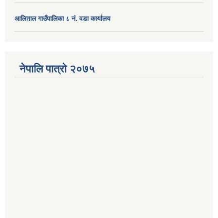
आलिताल गाउँपालिका ८ नं. वडा कार्यालय
नेपालि पात्रो २०७५