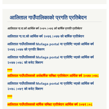
आलिताल गाउँपालिकाको प्रगति प्रतिबेदन
आलिताल गा.पा.को आर्थिक बर्ष २०७५।०७६ को बार्षिक प्रगति प्रतिबेदन
आलिताल गा.पा.को आर्थिक बर्ष २०७६।०७७ को बार्षिक प्रतिबेदन
आलिताल गाउँपालिकाको Mofaga portal मा प्रविष्टि भएको आर्थिक बर्ष
२०७६।०७७ को प्रगति बिबरण
आलिताल गाउँपालिकाको Mofaga portal मा प्रविष्टि भएको आर्थिक बर्ष
२०७७।०७८ को बजेट बिबरण
****
आलिताल गाउँपालिकाको अर्धबार्षिक समिक्षा प्रतिबेदन आर्थिक बर्ष २०७७।०७८
आलिताल गाउँपालिकाको Mofaga portal मा प्रविष्टि भएको आर्थिक बर्ष
२०७८।०७९ को बजेट बिबरण
****
आलिताल गाउँपालिकाको बार्षिक समिक्षा प्रतिबेदन आर्थिक बर्ष २०७९।०८