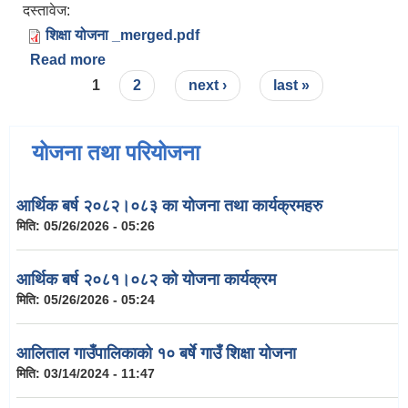
दस्तावेज:
शिक्षा योजना _merged.pdf
Read more
about आलिताल गाउँपालिकाको १० बर्षे गाउँ शिक्षा योजना
Pages
1
2
next ›
last »
योजना तथा परियोजना
आर्थिक बर्ष २०८२।०८३ का योजना तथा कार्यक्रमहरु
मिति:
05/26/2026 - 05:26
आर्थिक बर्ष २०८१।०८२ को योजना कार्यक्रम
मिति:
05/26/2026 - 05:24
आलिताल गाउँपालिकाको १० बर्षे गाउँ शिक्षा योजना
मिति:
03/14/2024 - 11:47