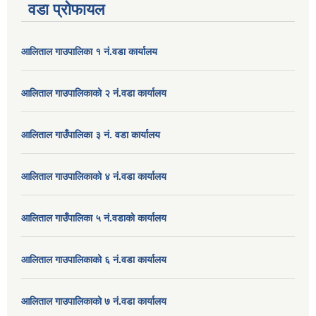
वडा प्रोफायल
आलिताल गाउपालिका १ नं.वडा कार्यालय
आलिताल गाउपालिकाको २ नं.वडा कार्यालय
आलिताल गाउँपालिका ३ नं. वडा कार्यालय
आलिताल गाउपालिकाको ४ नं.वडा कार्यालय
आलिताल गाउँपालिका ५ नं.वडाको कार्यालय
आलिताल गाउपालिकाको ६ नं.वडा कार्यालय
आलिताल गाउपालिकाको ७ नं.वडा कार्यालय