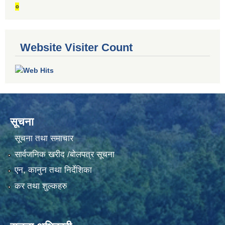
०
Website Visiter Count
सूचना
सूचना तथा समाचार
सार्वजनिक खरीद /बोलपत्र सूचना
एन, कानुन तथा निर्देशिका
कर तथा शुल्कहरु