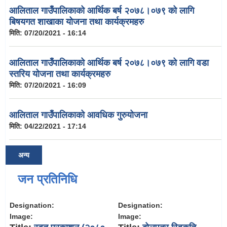
आलिताल गाउँपालिकाको आर्थिक बर्ष २०७८।०७९ को लागि
बिषयगत शाखाका योजना तथा कार्यक्रमहरु
मिति:
07/20/2021 - 16:14
आलिताल गाउँपालिकाको आर्थिक बर्ष २०७८।०७९ को लागि वडा
स्तरिय योजना तथा कार्यक्रमहरु
मिति:
07/20/2021 - 16:09
आलिताल गाउँपालिकाको आवधिक गुरुयोजना
मिति:
04/22/2021 - 17:14
अन्य
जन प्रतिनिधि
Designation:
Designation:
Image:
Image: