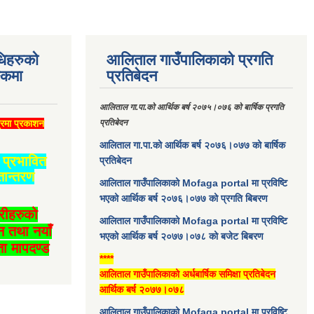
धिहरुको
आलिताल गाउँपालिकाको प्रगति
्कमा
प्रतिबेदन
आलिताल गा.पा.को आर्थिक बर्ष २०७५।०७६ को बार्षिक प्रगति
्रमा प्रकाशन
प्रतिबेदन
आलिताल गा.पा.को आर्थिक बर्ष २०७६।०७७ को बार्षिक
प्रभावित
प्रतिबेदन
तान्तरण
आलिताल गाउँपालिकाको Mofaga portal मा प्रविष्टि
भएको आर्थिक बर्ष २०७६।०७७ को प्रगति बिबरण
ारीहरुको
आलिताल गाउँपालिकाको Mofaga portal मा प्रविष्टि
न तथा नयाँ
भएको आर्थिक बर्ष २०७७।०७८ को बजेट बिबरण
ा मापदण्ड
****
आलिताल गाउँपालिकाको अर्धबार्षिक समिक्षा प्रतिबेदन
आर्थिक बर्ष २०७७।०७८
आलिताल गाउँपालिकाको Mofaga portal मा प्रविष्टि