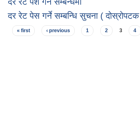
दर रेट पेश गर्ने सम्बन्धमा
दर रेट पेस गर्ने सम्बन्धि सुचना ( दोस्रोप
Pages
« first
‹ previous
1
2
3
4