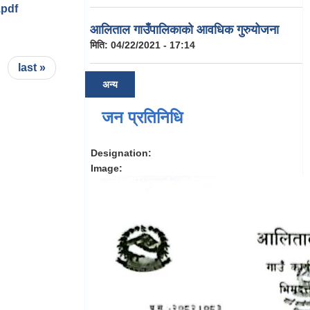
.pdf
आलिताल गाउँपालिकाको आवधिक गुरुयोजना
मिति:
04/22/2021 - 17:14
last »
अन्य
जन प्रतिनिधि
Designation:
Image: