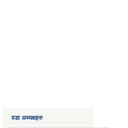
वडा अध्यक्षहरु