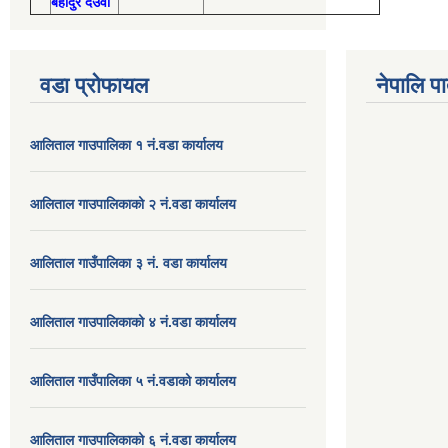
बहादुर देउवा
वडा प्रोफायल
नेपालि प
आलिताल गाउपालिका १ नं.वडा कार्यालय
आलिताल गाउपालिकाको २ नं.वडा कार्यालय
आलिताल गाउँपालिका ३ नं. वडा कार्यालय
आलिताल गाउपालिकाको ४ नं.वडा कार्यालय
आलिताल गाउँपालिका ५ नं.वडाको कार्यालय
आलिताल गाउपालिकाको ६ नं.वडा कार्यालय