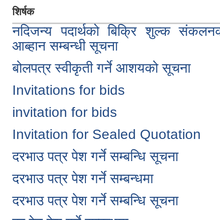
शिर्षक
नदिजन्य पदार्थको बिक्रि शुल्क संकलन
आब्हान सम्बन्धी सूचना
बोलपत्र स्वीकृती गर्ने आशयको सूचना
Invitations for bids
invitation for bids
Invitation for Sealed Quotation
दरभाउ पत्र पेश गर्ने सम्बन्धि सूचना
दरभाउ पत्र पेश गर्ने सम्बन्धमा
दरभाउ पत्र पेश गर्ने सम्बन्धि सूचना