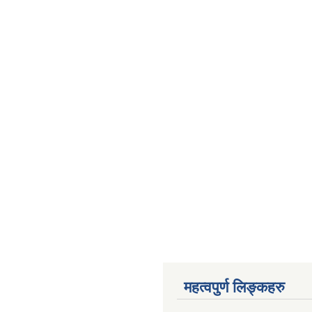
महत्वपुर्ण लिङ्कहरु