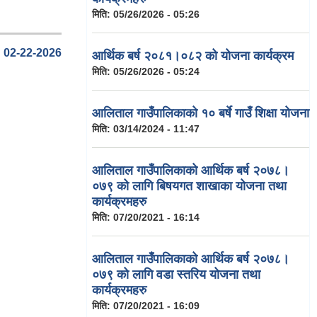
मिति:
05/26/2026 - 05:26
02-22-2026
आर्थिक बर्ष २०८१।०८२ को योजना कार्यक्रम
मिति:
05/26/2026 - 05:24
आलिताल गाउँपालिकाको १० बर्षे गाउँ शिक्षा योजना
मिति:
03/14/2024 - 11:47
आलिताल गाउँपालिकाको आर्थिक बर्ष २०७८।
०७९ को लागि बिषयगत शाखाका योजना तथा
कार्यक्रमहरु
मिति:
07/20/2021 - 16:14
आलिताल गाउँपालिकाको आर्थिक बर्ष २०७८।
०७९ को लागि वडा स्तरिय योजना तथा
कार्यक्रमहरु
मिति:
07/20/2021 - 16:09