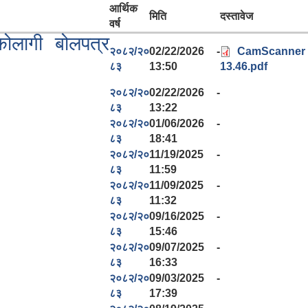
आर्थिक
मिति
दस्तावेज
वर्ष
कोलागी बोलपत्र
२०८२/२०
02/22/2026 -
CamScanner 
८३
13:50
13.46.pdf
२०८२/२०
02/22/2026 -
८३
13:22
२०८२/२०
01/06/2026 -
८३
18:41
२०८२/२०
11/19/2025 -
८३
11:59
२०८२/२०
11/09/2025 -
८३
11:32
२०८२/२०
09/16/2025 -
८३
15:46
२०८२/२०
09/07/2025 -
८३
16:33
२०८२/२०
09/03/2025 -
८३
17:39