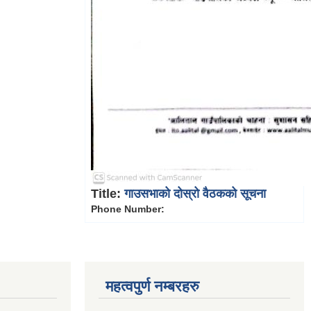
Title:
गाउसभाको दोस्रो वैठकको सूचना
Phone Number:
महत्वपुर्ण नम्बरहरु