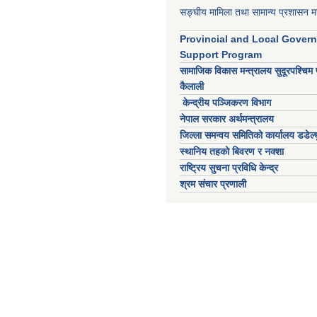
सङ्घीय मामिला तथा सामान्य प्रशासन मन
Provincial and Local Gover
Support Program
सामाजिक विकास मन्त्रालय सुदूरपश्चिम 
कैलाली
केन्द्रीय पञ्जिकरण विभाग
नेपाल सरकार अर्थमन्त्रालय
जिल्ला समन्वय समितिको कार्यालय डडेल्ध
स्थानिय तहको बिवरण र नक्शा
राष्ट्रिय सुचना प्रविधि केन्द्र
श्रम संचार प्रणाली