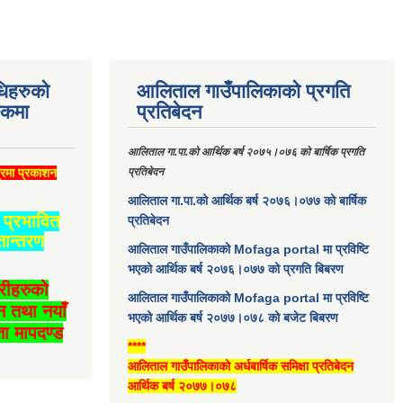
धिहरुको
आलिताल गाउँपालिकाको प्रगति
्कमा
प्रतिबेदन
आलिताल गा.पा.को आर्थिक बर्ष २०७५।०७६ को बार्षिक प्रगति
्रमा प्रकाशन
प्रतिबेदन
आलिताल गा.पा.को आर्थिक बर्ष २०७६।०७७ को बार्षिक
प्रभावित
प्रतिबेदन
तान्तरण
आलिताल गाउँपालिकाको Mofaga portal मा प्रविष्टि
भएको आर्थिक बर्ष २०७६।०७७ को प्रगति बिबरण
ारीहरुको
आलिताल गाउँपालिकाको Mofaga portal मा प्रविष्टि
न तथा नयाँ
भएको आर्थिक बर्ष २०७७।०७८ को बजेट बिबरण
ा मापदण्ड
****
आलिताल गाउँपालिकाको अर्धबार्षिक समिक्षा प्रतिबेदन
आर्थिक बर्ष २०७७।०७८