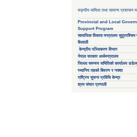
सङ्घीय मामिला तथा सामान्य प्रशासन मन
Provincial and Local Gover
Support Program
सामाजिक विकास मन्त्रालय सुदूरपश्चिम 
कैलाली
केन्द्रीय पञ्जिकरण विभाग
नेपाल सरकार अर्थमन्त्रालय
जिल्ला समन्वय समितिको कार्यालय डडेल्ध
स्थानिय तहको बिवरण र नक्शा
राष्ट्रिय सुचना प्रविधि केन्द्र
श्रम संचार प्रणाली