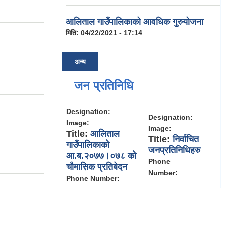
आलिताल गाउँपालिकाको आवधिक गुरुयोजना
मिति:
04/22/2021 - 17:14
अन्य
जन प्रतिनिधि
Designation:
Designation:
Image:
Image:
Title:
आलिताल
Title:
निर्वाचित
गाउँपालिकाको
जनप्रतिनिधिहरु
आ.ब.२०७७।०७८ को
Phone
चौमासिक प्रतिबेदन
Number:
Phone Number: