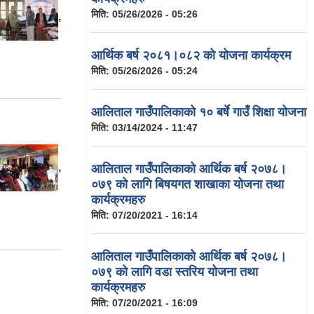
मिति:
05/26/2026 - 05:26
,
आर्थिक बर्ष २०८१।०८२ को योजना कार्यक्रम
मिति:
05/26/2026 - 05:24
आलिताल गाउँपालिकाको १० बर्षे गाउँ शिक्षा योजना
मिति:
03/14/2024 - 11:47
,
आलिताल गाउँपालिकाको आर्थिक बर्ष २०७८।
०७९ को लागि बिषयगत शाखाका योजना तथा
कार्यक्रमहरु
मिति:
07/20/2021 - 16:14
आलिताल गाउँपालिकाको आर्थिक बर्ष २०७८।
०७९ को लागि वडा स्तरिय योजना तथा
कार्यक्रमहरु
मिति:
07/20/2021 - 16:09