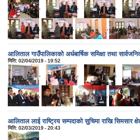
,
,
,
,
,
,
आलिताल गाउँपालिकाको अर्धबार्षिक समिक्षा तथा सार्वजनिक
मिति:
02/04/2019 - 19:52
,
,
,
,
,
,
आलिताल लाई राष्ट्रिय सम्पदाको सुचिमा राखि सिमसार क्षे
मिति:
02/03/2019 - 20:43