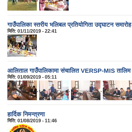
गाउँपालिका स्तरीय भलिबल प्रतियोगिता उद्घाटन समारोह
मिति:
01/11/2019 - 22:41
आलिताल गाउँपालिकामा संचालित VERSP-MIS तालिम
मिति:
01/09/2019 - 05:11
,
,
,
हार्दिक निमन्त्रणा
मिति:
01/08/2019 - 11:46