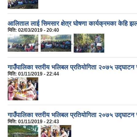
आलिताल लाई सिमसार क्षेत्र घोषणा कार्यक्रमका केहि 
मिति:
02/03/2019 - 20:40
,
,
गाउँपालिका स्तरीय भलिबल प्रतियोगिता २०७५ उद्घाटन 
मिति:
01/11/2019 - 22:44
गाउँपालिका स्तरीय भलिबल प्रतियोगिता २०७५ उद्घाटन 
मिति:
01/11/2019 - 22:43
,