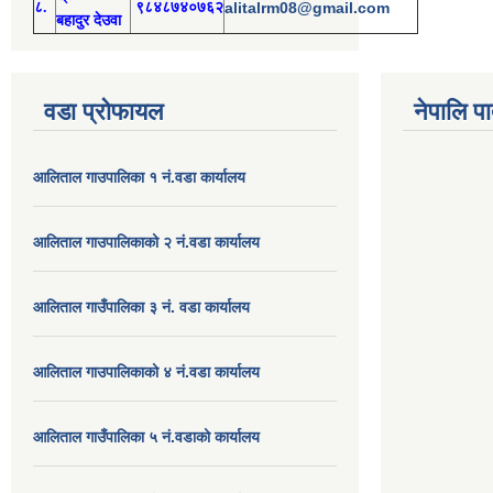
८.
९८४८७४०७६२
alitalrm08@gmail.com
बहादुर देउवा
वडा प्रोफायल
नेपालि प
आलिताल गाउपालिका १ नं.वडा कार्यालय
आलिताल गाउपालिकाको २ नं.वडा कार्यालय
आलिताल गाउँपालिका ३ नं. वडा कार्यालय
आलिताल गाउपालिकाको ४ नं.वडा कार्यालय
आलिताल गाउँपालिका ५ नं.वडाको कार्यालय