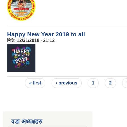
Happy New Year 2019 to all
मिति:
12/31/2018 - 21:12
Pages
« first
‹ previous
1
2
वडा अध्यक्षहरु