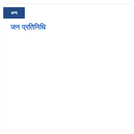
अन्य
जन प्रतिनिधि