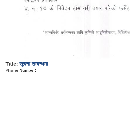
Title:
सूचना सम्बन्धमा
Phone Number: