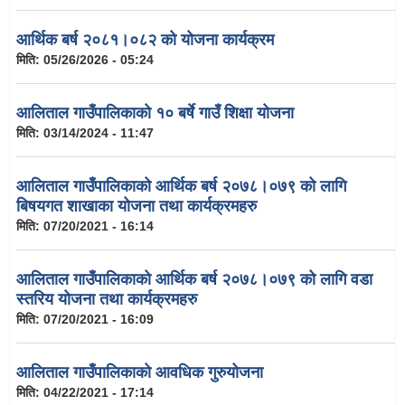
आर्थिक बर्ष २०८१।०८२ को योजना कार्यक्रम
मिति:
05/26/2026 - 05:24
आलिताल गाउँपालिकाको १० बर्षे गाउँ शिक्षा योजना
मिति:
03/14/2024 - 11:47
आलिताल गाउँपालिकाको आर्थिक बर्ष २०७८।०७९ को लागि
बिषयगत शाखाका योजना तथा कार्यक्रमहरु
मिति:
07/20/2021 - 16:14
आलिताल गाउँपालिकाको आर्थिक बर्ष २०७८।०७९ को लागि वडा
स्तरिय योजना तथा कार्यक्रमहरु
मिति:
07/20/2021 - 16:09
आलिताल गाउँपालिकाको आवधिक गुरुयोजना
मिति:
04/22/2021 - 17:14