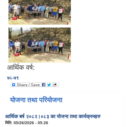
आर्थिक वर्ष:
७८-७९
योजना तथा परियोजना
आर्थिक बर्ष २०८२।०८३ का योजना तथा कार्यक्रमहरु
मिति:
05/26/2026 - 05:26