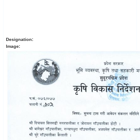
Designation:
Image: