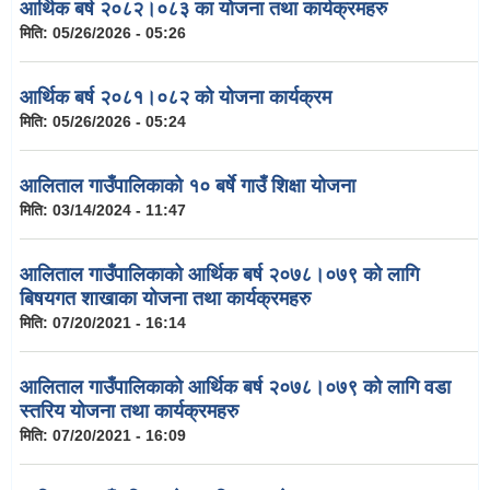
आर्थिक बर्ष २०८२।०८३ का योजना तथा कार्यक्रमहरु
मिति:
05/26/2026 - 05:26
आर्थिक बर्ष २०८१।०८२ को योजना कार्यक्रम
मिति:
05/26/2026 - 05:24
आलिताल गाउँपालिकाको १० बर्षे गाउँ शिक्षा योजना
मिति:
03/14/2024 - 11:47
आलिताल गाउँपालिकाको आर्थिक बर्ष २०७८।०७९ को लागि
बिषयगत शाखाका योजना तथा कार्यक्रमहरु
मिति:
07/20/2021 - 16:14
आलिताल गाउँपालिकाको आर्थिक बर्ष २०७८।०७९ को लागि वडा
स्तरिय योजना तथा कार्यक्रमहरु
मिति:
07/20/2021 - 16:09