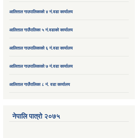
आलिताल गाउपालिकाको ४ नं.वडा कार्यालय
आलिताल गाउँपालिका ५ नं.वडाको कार्यालय
आलिताल गाउपालिकाको ६ नं.वडा कार्यालय
आलिताल गाउपालिकाको ७ नं.वडा कार्यालय
आलिताल गाउँपालिका ८ नं. वडा कार्यालय
नेपालि पात्रो २०७५