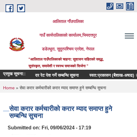
Skip to main content
आलिताल गाँउपालिका
गाउँ कार्यपालिकाको कार्यालय,भिमदत्तपूर
डडेल्धुरा, सुदुरपश्चिम प्रदेश, नेपाल
"आलिताल गाउँपालिकाको चाहना: सुशासन सहितको समृद्ध,
सुसंस्कृत, समावेशी र स्वस्थ समाजको सिर्जना "
प्रमुख सूचना::
दर रेट पेश गर्ने सम्बन्धि सूचना
स्वत:प्रकासन (बैशाख-अषाढ) २०८३
You are here
Home
» सेवा करार कर्मचारीको करार म्याद समाप्त हुने सम्बन्धि सुचना
सेवा करार कर्मचारीको करार म्याद समाप्त हुने
सम्बन्धि सुचना
Submitted on:
Fri, 09/06/2024 - 17:19