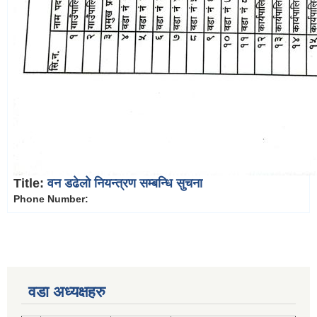
Title:
वन डढेलो नियन्त्रण सम्बन्धि सुचना
Phone Number:
वडा अध्यक्षहरु