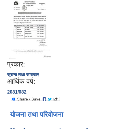
प्रकार:
सूचना तथा समाचार
आर्थिक वर्ष:
2081/082
योजना तथा परियोजना