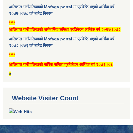
आलिताल गाउँपालिकाको Mofaga portal मा प्रविष्टि भएको आर्थिक बर्ष
२०७७।०७८ को बजेट बिबरण
****
आलिताल गाउँपालिकाको अर्धबार्षिक समिक्षा प्रतिबेदन आर्थिक बर्ष २०७७।०७८
आलिताल गाउँपालिकाको Mofaga portal मा प्रविष्टि भएको आर्थिक बर्ष
२०७८।०७९ को बजेट बिबरण
****
आलिताल गाउँपालिकाको बार्षिक समिक्षा प्रतिबेदन आर्थिक बर्ष २०७९।०८
०
Website Visiter Count