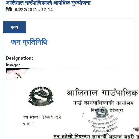
आलिताल गाउँपालिकाको आवधिक गुरुयोजना
मिति:
04/22/2021 - 17:14
अन्य
जन प्रतिनिधि
Designation:
Image: