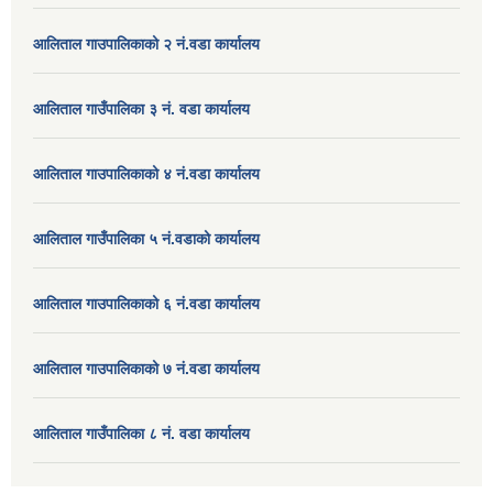
आलिताल गाउपालिकाको २ नं.वडा कार्यालय
आलिताल गाउँपालिका ३ नं. वडा कार्यालय
आलिताल गाउपालिकाको ४ नं.वडा कार्यालय
आलिताल गाउँपालिका ५ नं.वडाको कार्यालय
आलिताल गाउपालिकाको ६ नं.वडा कार्यालय
आलिताल गाउपालिकाको ७ नं.वडा कार्यालय
आलिताल गाउँपालिका ८ नं. वडा कार्यालय