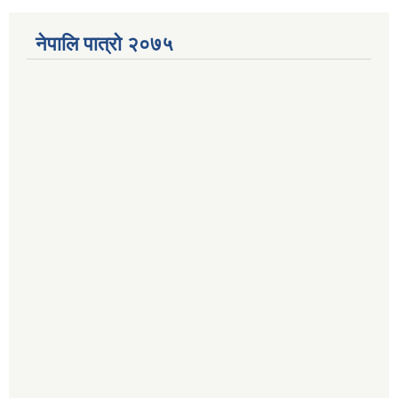
नेपालि पात्रो २०७५