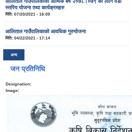
आलिताल गाउँपालिकाको आर्थिक बर्ष २०७८।०७९ को लागि वडा
स्तरिय योजना तथा कार्यक्रमहरु
मिति:
07/20/2021 - 16:09
आलिताल गाउँपालिकाको आवधिक गुरुयोजना
मिति:
04/22/2021 - 17:14
अन्य
जन प्रतिनिधि
Designation:
Image: