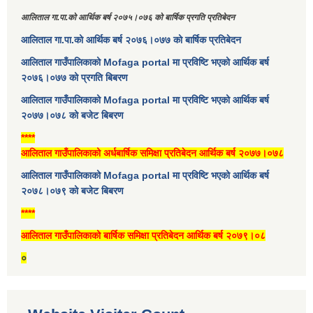
आलिताल गा.पा.को आर्थिक बर्ष २०७५।०७६ को बार्षिक प्रगति प्रतिबेदन
आलिताल गा.पा.को आर्थिक बर्ष २०७६।०७७ को बार्षिक प्रतिबेदन
आलिताल गाउँपालिकाको Mofaga portal मा प्रविष्टि भएको आर्थिक बर्ष
२०७६।०७७ को प्रगति बिबरण
आलिताल गाउँपालिकाको Mofaga portal मा प्रविष्टि भएको आर्थिक बर्ष
२०७७।०७८ को बजेट बिबरण
****
आलिताल गाउँपालिकाको अर्धबार्षिक समिक्षा प्रतिबेदन आर्थिक बर्ष २०७७।०७८
आलिताल गाउँपालिकाको Mofaga portal मा प्रविष्टि भएको आर्थिक बर्ष
२०७८।०७९ को बजेट बिबरण
****
आलिताल गाउँपालिकाको बार्षिक समिक्षा प्रतिबेदन आर्थिक बर्ष २०७९।०८
०