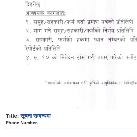
Title:
सूचना सम्बन्धमा
Phone Number: