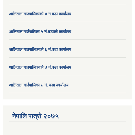
आलिताल गाउपालिकाको ४ नं.वडा कार्यालय
आलिताल गाउँपालिका ५ नं.वडाको कार्यालय
आलिताल गाउपालिकाको ६ नं.वडा कार्यालय
आलिताल गाउपालिकाको ७ नं.वडा कार्यालय
आलिताल गाउँपालिका ८ नं. वडा कार्यालय
नेपालि पात्रो २०७५