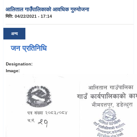
आलिताल गाउँपालिकाको आवधिक गुरुयोजना
मिति:
04/22/2021 - 17:14
अन्य
जन प्रतिनिधि
Designation:
Image: