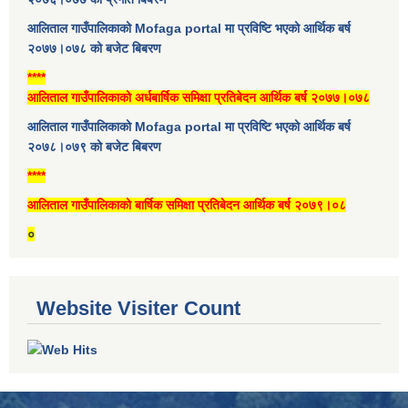
आलिताल गाउँपालिकाको Mofaga portal मा प्रविष्टि भएको आर्थिक बर्ष
२०७७।०७८ को बजेट बिबरण
****
आलिताल गाउँपालिकाको अर्धबार्षिक समिक्षा प्रतिबेदन आर्थिक बर्ष २०७७।०७८
आलिताल गाउँपालिकाको Mofaga portal मा प्रविष्टि भएको आर्थिक बर्ष
२०७८।०७९ को बजेट बिबरण
****
आलिताल गाउँपालिकाको बार्षिक समिक्षा प्रतिबेदन आर्थिक बर्ष २०७९।०८
०
Website Visiter Count