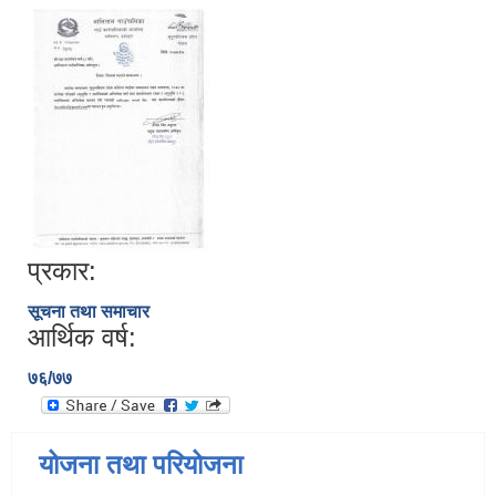
प्रकार:
सूचना तथा समाचार
आर्थिक वर्ष:
७६/७७
योजना तथा परियोजना