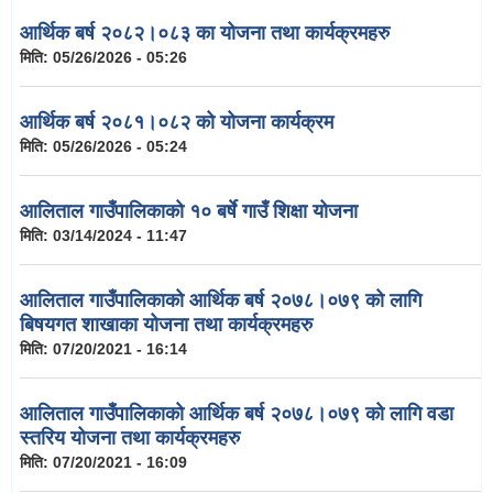
आर्थिक बर्ष २०८२।०८३ का योजना तथा कार्यक्रमहरु
मिति:
05/26/2026 - 05:26
आर्थिक बर्ष २०८१।०८२ को योजना कार्यक्रम
मिति:
05/26/2026 - 05:24
आलिताल गाउँपालिकाको १० बर्षे गाउँ शिक्षा योजना
मिति:
03/14/2024 - 11:47
आलिताल गाउँपालिकाको आर्थिक बर्ष २०७८।०७९ को लागि
बिषयगत शाखाका योजना तथा कार्यक्रमहरु
मिति:
07/20/2021 - 16:14
आलिताल गाउँपालिकाको आर्थिक बर्ष २०७८।०७९ को लागि वडा
स्तरिय योजना तथा कार्यक्रमहरु
मिति:
07/20/2021 - 16:09