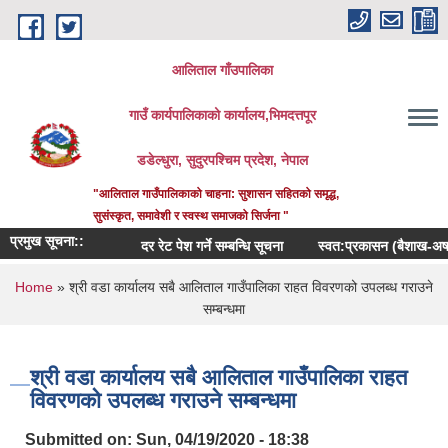
Skip to main content
आलिताल गाँउपालिका
गाउँ कार्यपालिकाको कार्यालय,भिमदत्तपूर
डडेल्धुरा, सुदुरपश्चिम प्रदेश, नेपाल
"आलिताल गाउँपालिकाको चाहना: सुशासन सहितको समृद्ध,
सुसंस्कृत, समावेशी र स्वस्थ समाजको सिर्जना "
प्रमुख सूचना::
दर रेट पेश गर्ने सम्बन्धि सूचना
स्वत:प्रकासन (बैशाख-अषाढ) 
You are here
Home
» श्री वडा कार्यालय सबै आलिताल गाउँपालिका राहत विवरणको उपलब्ध गराउने
सम्बन्धमा
श्री वडा कार्यालय सबै आलिताल गाउँपालिका राहत
विवरणको उपलब्ध गराउने सम्बन्धमा
Submitted on:
Sun, 04/19/2020 - 18:38