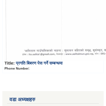
Title:
प्रगति बिबरण पेस गर्ने सम्बन्धमा
Phone Number:
वडा अध्यक्षहरु