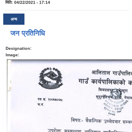
मिति:
04/22/2021 - 17:14
अन्य
जन प्रतिनिधि
Designation:
Image: