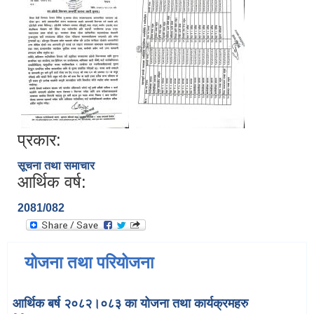
प्रकार:
सूचना तथा समाचार
आर्थिक वर्ष:
2081/082
योजना तथा परियोजना
आर्थिक बर्ष २०८२।०८३ का योजना तथा कार्यक्रमहरु