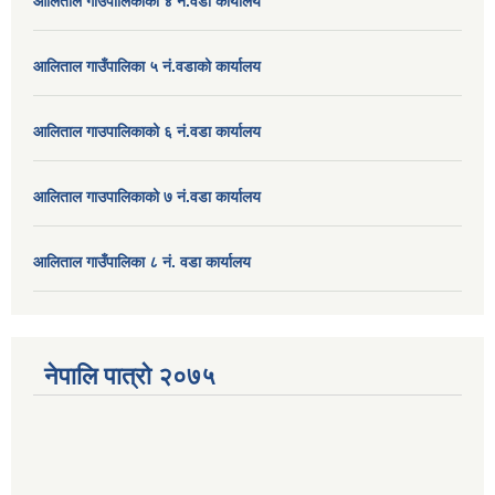
आलिताल गाउपालिकाको ४ नं.वडा कार्यालय
आलिताल गाउँपालिका ५ नं.वडाको कार्यालय
आलिताल गाउपालिकाको ६ नं.वडा कार्यालय
आलिताल गाउपालिकाको ७ नं.वडा कार्यालय
आलिताल गाउँपालिका ८ नं. वडा कार्यालय
नेपालि पात्रो २०७५