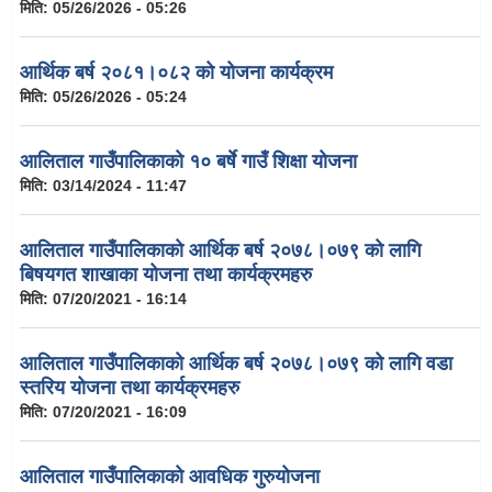
मिति:
05/26/2026 - 05:26
आर्थिक बर्ष २०८१।०८२ को योजना कार्यक्रम
मिति:
05/26/2026 - 05:24
आलिताल गाउँपालिकाको १० बर्षे गाउँ शिक्षा योजना
मिति:
03/14/2024 - 11:47
आलिताल गाउँपालिकाको आर्थिक बर्ष २०७८।०७९ को लागि
बिषयगत शाखाका योजना तथा कार्यक्रमहरु
मिति:
07/20/2021 - 16:14
आलिताल गाउँपालिकाको आर्थिक बर्ष २०७८।०७९ को लागि वडा
स्तरिय योजना तथा कार्यक्रमहरु
मिति:
07/20/2021 - 16:09
आलिताल गाउँपालिकाको आवधिक गुरुयोजना