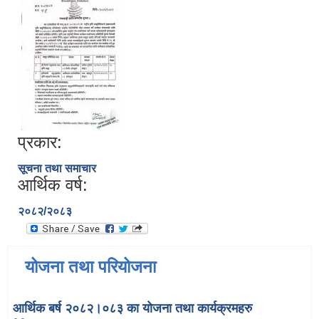
प्रकार:
सूचना तथा समाचार
आर्थिक वर्ष:
२०८२/२०८३
योजना तथा परियोजना
आर्थिक बर्ष २०८२।०८३ का योजना तथा कार्यक्रमहरु