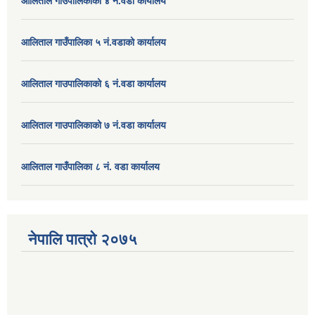
आलिताल गाउपालिकाको ४ नं.वडा कार्यालय
आलिताल गाउँपालिका ५ नं.वडाको कार्यालय
आलिताल गाउपालिकाको ६ नं.वडा कार्यालय
आलिताल गाउपालिकाको ७ नं.वडा कार्यालय
आलिताल गाउँपालिका ८ नं. वडा कार्यालय
नेपालि पात्रो २०७५