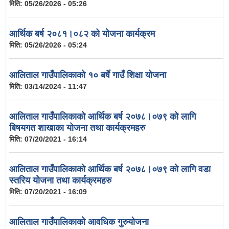
मिति:
05/26/2026 - 05:26
आर्थिक बर्ष २०८१।०८२ को योजना कार्यक्रम
मिति:
05/26/2026 - 05:24
आलिताल गाउँपालिकाको १० बर्षे गाउँ शिक्षा योजना
मिति:
03/14/2024 - 11:47
आलिताल गाउँपालिकाको आर्थिक बर्ष २०७८।०७९ को लागि
बिषयगत शाखाका योजना तथा कार्यक्रमहरु
मिति:
07/20/2021 - 16:14
आलिताल गाउँपालिकाको आर्थिक बर्ष २०७८।०७९ को लागि वडा
स्तरिय योजना तथा कार्यक्रमहरु
मिति:
07/20/2021 - 16:09
आलिताल गाउँपालिकाको आवधिक गुरुयोजना