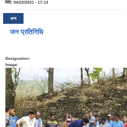
मिति:
04/22/2021 - 17:14
अन्य
जन प्रतिनिधि
Designation:
Image: