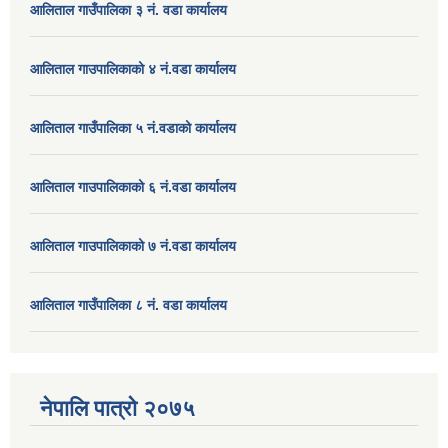
आलिताल गाउँपालिका ३ नं. वडा कार्यालय
आलिताल गाउपालिकाको ४ नं.वडा कार्यालय
आलिताल गाउँपालिका ५ नं.वडाको कार्यालय
आलिताल गाउपालिकाको ६ नं.वडा कार्यालय
आलिताल गाउपालिकाको ७ नं.वडा कार्यालय
आलिताल गाउँपालिका ८ नं. वडा कार्यालय
नेपालि पात्रो २०७५