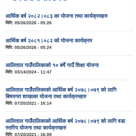
आर्थिक बर्ष २०८२।०८३ का योजना तथा कार्यक्रमहरु
मिति:
05/26/2026 - 05:26
आर्थिक बर्ष २०८१।०८२ को योजना कार्यक्रम
मिति:
05/26/2026 - 05:24
आलिताल गाउँपालिकाको १० बर्षे गाउँ शिक्षा योजना
मिति:
03/14/2024 - 11:47
आलिताल गाउँपालिकाको आर्थिक बर्ष २०७८।०७९ को लागि
बिषयगत शाखाका योजना तथा कार्यक्रमहरु
मिति:
07/20/2021 - 16:14
आलिताल गाउँपालिकाको आर्थिक बर्ष २०७८।०७९ को लागि वडा
स्तरिय योजना तथा कार्यक्रमहरु
मिति:
07/20/2021 - 16:09