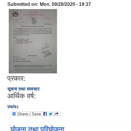
Submitted on:
Mon, 09/28/2020 - 19:37
प्रकार:
सूचना तथा समाचार
आर्थिक वर्ष:
७७/७८
योजना तथा परियोजना