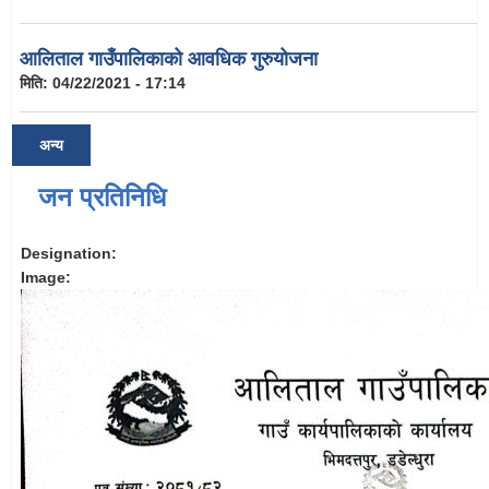
आलिताल गाउँपालिकाको आवधिक गुरुयोजना
मिति:
04/22/2021 - 17:14
अन्य
जन प्रतिनिधि
Designation:
Image: