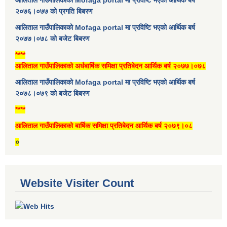
२०७६।०७७ को प्रगति बिबरण
आलिताल गाउँपालिकाको Mofaga portal मा प्रविष्टि भएको आर्थिक बर्ष
२०७७।०७८ को बजेट बिबरण
****
आलिताल गाउँपालिकाको अर्धबार्षिक समिक्षा प्रतिबेदन आर्थिक बर्ष २०७७।०७८
आलिताल गाउँपालिकाको Mofaga portal मा प्रविष्टि भएको आर्थिक बर्ष
२०७८।०७९ को बजेट बिबरण
****
आलिताल गाउँपालिकाको बार्षिक समिक्षा प्रतिबेदन आर्थिक बर्ष २०७९।०८
०
Website Visiter Count