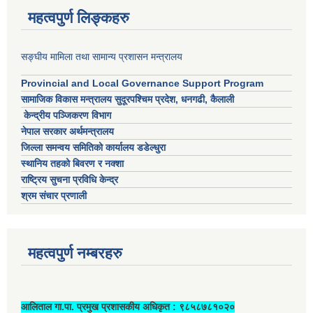
महत्वपुर्ण लिङ्कहरु
सङ्घीय मामिला तथा सामान्य प्रशासन मन्त्रालय
Provincial and Local Governance Support Program
सामाजिक विकास मन्त्रालय सुदूरपश्चिम प्रदेश, धनगढी, कैलाली
केन्द्रीय पञ्जिकरण विभाग
नेपाल सरकार अर्थमन्त्रालय
जिल्ला समन्वय समितिको कार्यालय डडेल्धुरा
स्थानिय तहको बिवरण र नक्शा
राष्ट्रिय सुचना प्रविधि केन्द्र
श्रम संचार प्रणाली
महत्वपुर्ण नम्बरहरु
आलिताल गा.पा. प्रमुख प्रशासकीय अधिकृत ‍: ९८५८७८१०२०