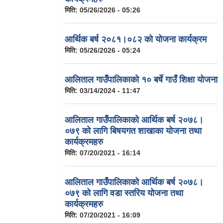
मिति:
05/26/2026 - 05:26
आर्थिक बर्ष २०८१।०८२ को योजना कार्यक्रम
मिति:
05/26/2026 - 05:24
आलिताल गाउँपालिकाको १० बर्षे गाउँ शिक्षा योजना
मिति:
03/14/2024 - 11:47
आलिताल गाउँपालिकाको आर्थिक बर्ष २०७८।
०७९ को लागि बिषयगत शाखाका योजना तथा
कार्यक्रमहरु
मिति:
07/20/2021 - 16:14
आलिताल गाउँपालिकाको आर्थिक बर्ष २०७८।
०७९ को लागि वडा स्तरिय योजना तथा
कार्यक्रमहरु
मिति:
07/20/2021 - 16:09