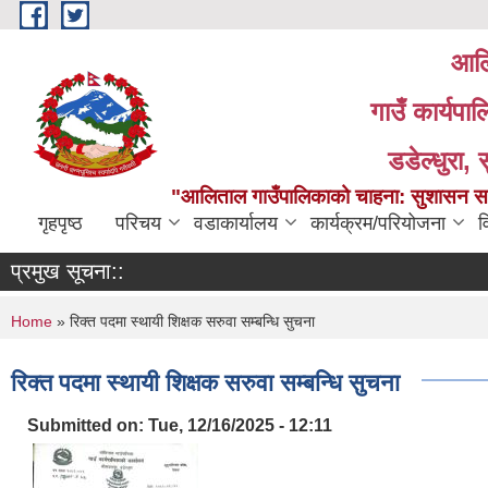
Skip to main content
आलि
गाउँ कार्यपा
डडेल्धुरा, 
"आलिताल गाउँपालिकाको चाहना: सुशासन सहित
गृहपृष्ठ
परिचय
वडाकार्यालय
कार्यक्रम/परियोजना
व
प्रमुख सूचना::
You are here
Home
» रिक्त पदमा स्थायी शिक्षक सरुवा सम्बन्धि सुचना
रिक्त पदमा स्थायी शिक्षक सरुवा सम्बन्धि सुचना
Submitted on:
Tue, 12/16/2025 - 12:11