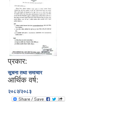
प्रकार:
सूचना तथा समाचार
आर्थिक वर्ष:
२०८२/२०८३