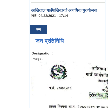
आलिताल गाउँपालिकाको आवधिक गुरुयोजना
मिति:
04/22/2021 - 17:14
अन्य
जन प्रतिनिधि
Designation:
Image: