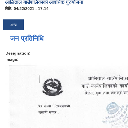
आलिताल गाउँपालिकाको आवधिक गुरुयोजना
मिति:
04/22/2021 - 17:14
अन्य
जन प्रतिनिधि
Designation:
Image: