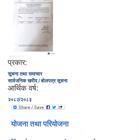
प्रकार:
सूचना तथा समाचार
सार्वजनिक खरीद / बोलपत्र सूचना
आर्थिक वर्ष:
२०८२/२०८३
योजना तथा परियोजना