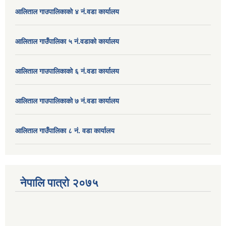
आलिताल गाउपालिकाको ४ नं.वडा कार्यालय
आलिताल गाउँपालिका ५ नं.वडाको कार्यालय
आलिताल गाउपालिकाको ६ नं.वडा कार्यालय
आलिताल गाउपालिकाको ७ नं.वडा कार्यालय
आलिताल गाउँपालिका ८ नं. वडा कार्यालय
नेपालि पात्रो २०७५