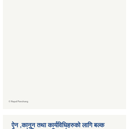
©
Nepal Panchang
ऐन ,कानुन तथा कार्यविधिहरुको लागि बल्क