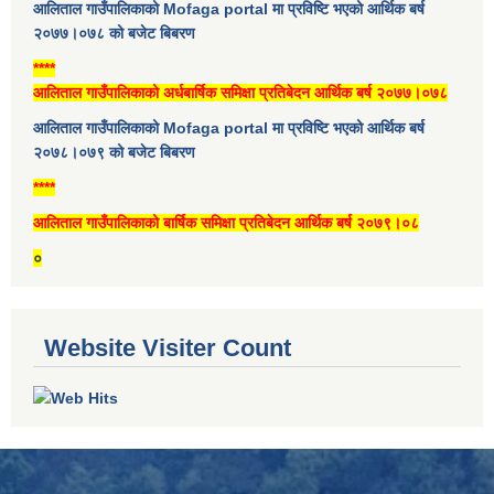
आलिताल गाउँपालिकाको Mofaga portal मा प्रविष्टि भएको आर्थिक बर्ष
२०७७।०७८ को बजेट बिबरण
****
आलिताल गाउँपालिकाको अर्धबार्षिक समिक्षा प्रतिबेदन आर्थिक बर्ष २०७७।०७८
आलिताल गाउँपालिकाको Mofaga portal मा प्रविष्टि भएको आर्थिक बर्ष
२०७८।०७९ को बजेट बिबरण
****
आलिताल गाउँपालिकाको बार्षिक समिक्षा प्रतिबेदन आर्थिक बर्ष २०७९।०८
०
Website Visiter Count