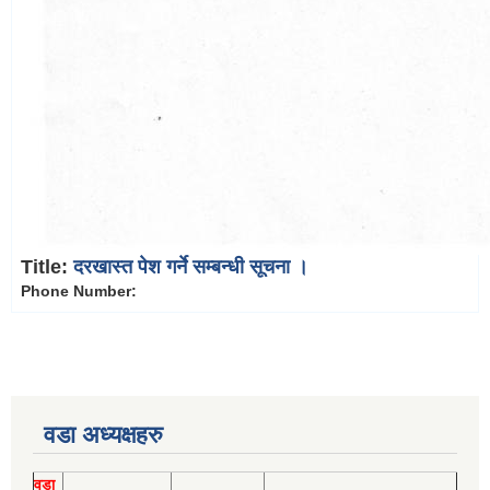
Title:
दरखास्त पेश गर्ने सम्बन्धी सूचना ।
Phone Number:
वडा अध्यक्षहरु
वडा