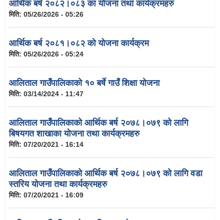
आर्थिक बर्ष २०८२।०८३ का योजना तथा कार्यक्रमहरु
मिति:
05/26/2026 - 05:26
आर्थिक बर्ष २०८१।०८२ को योजना कार्यक्रम
मिति:
05/26/2026 - 05:24
आलिताल गाउँपालिकाको १० बर्षे गाउँ शिक्षा योजना
मिति:
03/14/2024 - 11:47
आलिताल गाउँपालिकाको आर्थिक बर्ष २०७८।०७९ को लागि
बिषयगत शाखाका योजना तथा कार्यक्रमहरु
मिति:
07/20/2021 - 16:14
आलिताल गाउँपालिकाको आर्थिक बर्ष २०७८।०७९ को लागि वडा
स्तरिय योजना तथा कार्यक्रमहरु
मिति:
07/20/2021 - 16:09