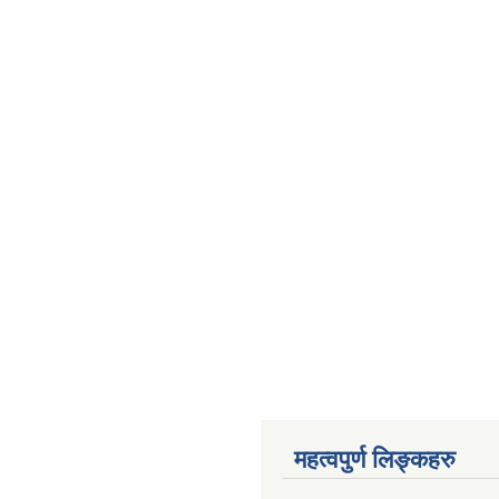
महत्वपुर्ण लिङ्कहरु