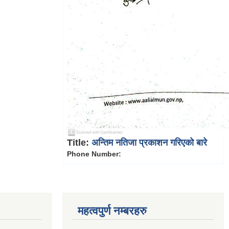
Title:
अन्तिम नतिजा प्रकाशन गरिएको बारे
Phone Number:
महत्वपुर्ण नम्बरहरु