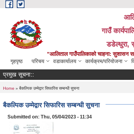
Skip to main content
आलि
गाउँ कार्यपा
डडेल्धुरा, 
"आलिताल गाउँपालिकाको चाहना: सुशासन सहित
गृहपृष्ठ
परिचय
वडाकार्यालय
कार्यक्रम/परियोजना
व
प्रमुख सूचना::
You are here
Home
» बैकल्पिक उम्मेद्वार सिफारिस सम्बन्धी सुचना
बैकल्पिक उम्मेद्वार सिफारिस सम्बन्धी सुचना
Submitted on:
Thu, 05/04/2023 - 11:34