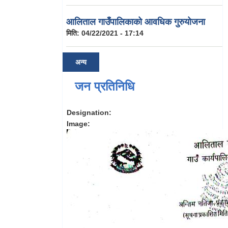
आलिताल गाउँपालिकाको आवधिक गुरुयोजना
मिति:
04/22/2021 - 17:14
अन्य
जन प्रतिनिधि
Designation:
Image: