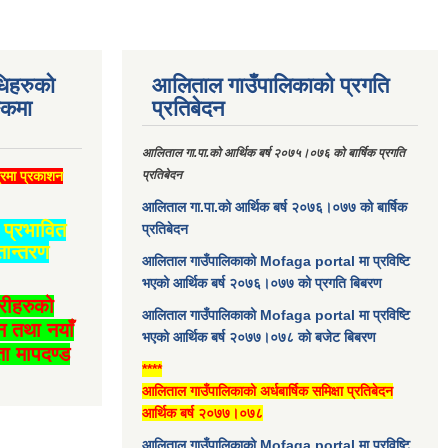
धिहरुको
आलिताल गाउँपालिकाको प्रगति
्कमा
प्रतिबेदन
आलिताल गा.पा.को आर्थिक बर्ष २०७५।०७६ को बार्षिक प्रगति
्रमा प्रकाशन
प्रतिबेदन
आलिताल गा.पा.को आर्थिक बर्ष २०७६।०७७ को बार्षिक
प्रभावित
प्रतिबेदन
तान्तरण
आलिताल गाउँपालिकाको Mofaga portal मा प्रविष्टि
भएको आर्थिक बर्ष २०७६।०७७ को प्रगति बिबरण
ारीहरुको
आलिताल गाउँपालिकाको Mofaga portal मा प्रविष्टि
न तथा नयाँ
भएको आर्थिक बर्ष २०७७।०७८ को बजेट बिबरण
ा मापदण्ड
****
आलिताल गाउँपालिकाको अर्धबार्षिक समिक्षा प्रतिबेदन
आर्थिक बर्ष २०७७।०७८
आलिताल गाउँपालिकाको Mofaga portal मा प्रविष्टि