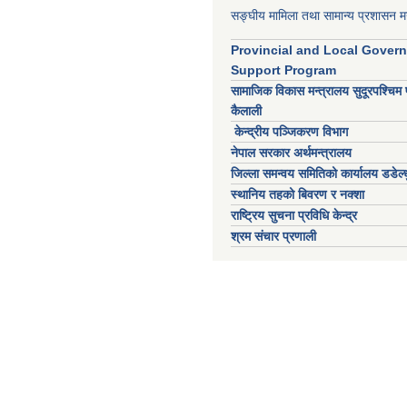
सङ्घीय मामिला तथा सामान्य प्रशासन मन
Provincial and Local Gover
Support Program
सामाजिक विकास मन्त्रालय सुदूरपश्चिम 
कैलाली
केन्द्रीय पञ्जिकरण विभाग
नेपाल सरकार अर्थमन्त्रालय
जिल्ला समन्वय समितिको कार्यालय डडेल्ध
स्थानिय तहको बिवरण र नक्शा
राष्ट्रिय सुचना प्रविधि केन्द्र
श्रम संचार प्रणाली