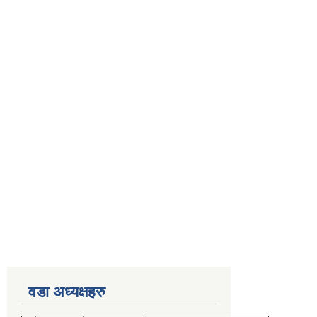
वडा अध्यक्षहरु