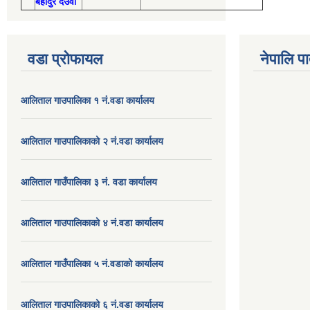
बहादुर देउवा
वडा प्रोफायल
नेपालि प
आलिताल गाउपालिका १ नं.वडा कार्यालय
आलिताल गाउपालिकाको २ नं.वडा कार्यालय
आलिताल गाउँपालिका ३ नं. वडा कार्यालय
आलिताल गाउपालिकाको ४ नं.वडा कार्यालय
आलिताल गाउँपालिका ५ नं.वडाको कार्यालय
आलिताल गाउपालिकाको ६ नं.वडा कार्यालय