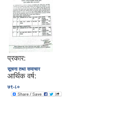
प्रकार:
सूचना तथा समाचार
आर्थिक वर्ष:
७९-८०