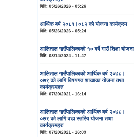
मिति:
05/26/2026 - 05:26
आर्थिक बर्ष २०८१।०८२ को योजना कार्यक्रम
मिति:
05/26/2026 - 05:24
आलिताल गाउँपालिकाको १० बर्षे गाउँ शिक्षा योजना
मिति:
03/14/2024 - 11:47
आलिताल गाउँपालिकाको आर्थिक बर्ष २०७८।
०७९ को लागि बिषयगत शाखाका योजना तथा
कार्यक्रमहरु
मिति:
07/20/2021 - 16:14
आलिताल गाउँपालिकाको आर्थिक बर्ष २०७८।
०७९ को लागि वडा स्तरिय योजना तथा
कार्यक्रमहरु
मिति:
07/20/2021 - 16:09