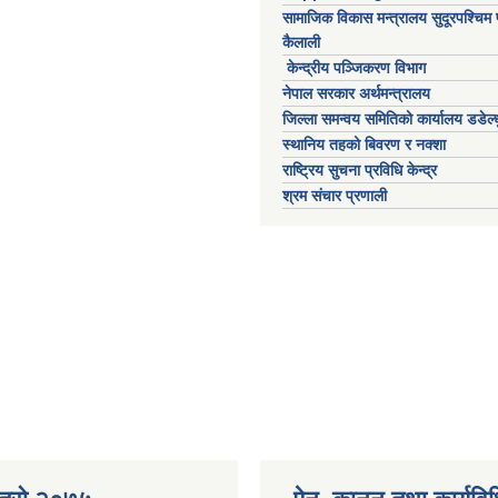
सामाजिक विकास मन्त्रालय सुदूरपश्चिम 
कैलाली
केन्द्रीय पञ्जिकरण विभाग
नेपाल सरकार अर्थमन्त्रालय
जिल्ला समन्वय समितिको कार्यालय डडेल्ध
स्थानिय तहको बिवरण र नक्शा
राष्ट्रिय सुचना प्रविधि केन्द्र
श्रम संचार प्रणाली