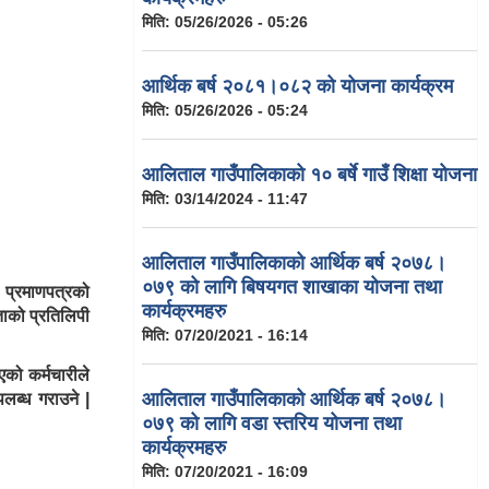
मिति:
05/26/2026 - 05:26
आर्थिक बर्ष २०८१।०८२ को योजना कार्यक्रम
मिति:
05/26/2026 - 05:24
आलिताल गाउँपालिकाको १० बर्षे गाउँ शिक्षा योजना
मिति:
03/14/2024 - 11:47
आलिताल गाउँपालिकाको आर्थिक बर्ष २०७८।
०७९ को लागि बिषयगत शाखाका योजना तथा
 प्रमाणपत्रको
कार्यक्रमहरु
ताको प्रतिलिपी
मिति:
07/20/2021 - 16:14
िएको कर्मचारीले
आलिताल गाउँपालिकाको आर्थिक बर्ष २०७८।
लब्ध गराउने |
०७९ को लागि वडा स्तरिय योजना तथा
कार्यक्रमहरु
मिति:
07/20/2021 - 16:09