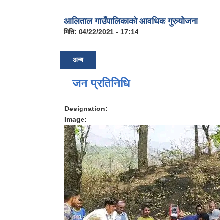
आलिताल गाउँपालिकाको आवधिक गुरुयोजना
मिति:
04/22/2021 - 17:14
अन्य
जन प्रतिनिधि
Designation:
Image: