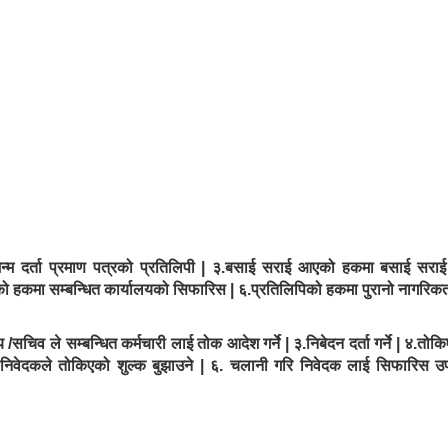
जन्म दर्ता प्रमाण पत्रको प्रतिलिपी | ३.बसाई सराई आएको हकमा बसाई सराई
ारीको हकमा सम्बन्धित कार्यालयको सिफारिस | ६.प्रतिलिपिको हकमा पुरानो नागरिक
सचिव ले सम्बन्धित कर्मचारी लाई तोक आदेश गर्ने | ३.निबेदन दर्ता गर्ने | ४.तोक
५.निवेदकले तोकिएको शुल्क बुझाउने | ६. चलानी गरि निवेदक लाई सिफारिस उप