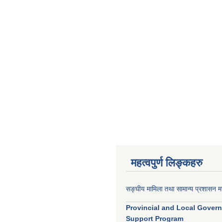
महत्वपुर्ण लिङ्कहरु
सङ्घीय मामिला तथा सामान्य प्रशासन मन
Provincial and Local Gover
Support Program