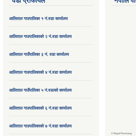
वडा प्रोफायल
नेपालि प
आलिताल गाउपालिका १ नं.वडा कार्यालय
आलिताल गाउपालिकाको २ नं.वडा कार्यालय
आलिताल गाउँपालिका ३ नं. वडा कार्यालय
आलिताल गाउपालिकाको ४ नं.वडा कार्यालय
आलिताल गाउँपालिका ५ नं.वडाको कार्यालय
आलिताल गाउपालिकाको ६ नं.वडा कार्यालय
आलिताल गाउपालिकाको ७ नं.वडा कार्यालय
©
Nepal Panchang