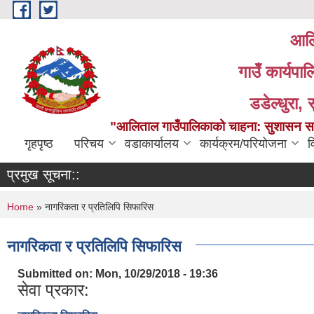
Skip to main content
आलि
गाउँ कार्यपा
डडेल्धुरा, 
"आलिताल गाउँपालिकाको चाहना: सुशासन सहित
गृहपृष्ठ
परिचय
वडाकार्यालय
कार्यक्रम/परियोजना
व
प्रमुख सूचना::
You are here
Home
» नागरिकता र प्रतिलिपि सिफारिस
नागरिकता र प्रतिलिपि सिफारिस
Submitted on:
Mon, 10/29/2018 - 19:36
सेवा प्रकार: