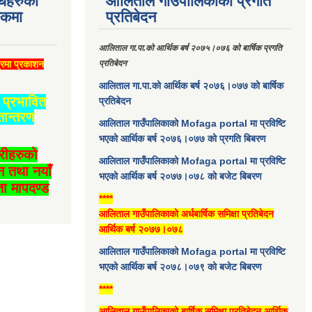
धिहरुको
आलिताल गाउँपालिकाको प्रगति
्कमा
प्रतिबेदन
आलिताल गा.पा.को आर्थिक बर्ष २०७५।०७६ को बार्षिक प्रगति
्रमा प्रकाशन
प्रतिबेदन
आलिताल गा.पा.को आर्थिक बर्ष २०७६।०७७ को बार्षिक
प्रभावित
प्रतिबेदन
तान्तरण
आलिताल गाउँपालिकाको Mofaga portal मा प्रविष्टि
भएको आर्थिक बर्ष २०७६।०७७ को प्रगति बिबरण
ारीहरुको
आलिताल गाउँपालिकाको Mofaga portal मा प्रविष्टि
न तथा नयाँ
भएको आर्थिक बर्ष २०७७।०७८ को बजेट बिबरण
ा मापदण्ड
****
आलिताल गाउँपालिकाको अर्धबार्षिक समिक्षा प्रतिबेदन
आर्थिक बर्ष २०७७।०७८
आलिताल गाउँपालिकाको Mofaga portal मा प्रविष्टि
भएको आर्थिक बर्ष २०७८।०७९ को बजेट बिबरण
****
आलिताल गाउँपालिकाको बार्षिक समिक्षा प्रतिबेदन आर्थिक