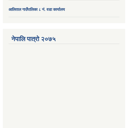
आलिताल गाउँपालिका ८ नं. वडा कार्यालय
नेपालि पात्रो २०७५