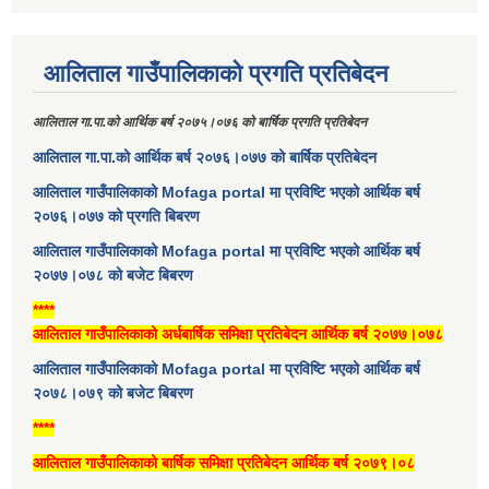
आलिताल गाउँपालिकाको प्रगति प्रतिबेदन
आलिताल गा.पा.को आर्थिक बर्ष २०७५।०७६ को बार्षिक प्रगति प्रतिबेदन
आलिताल गा.पा.को आर्थिक बर्ष २०७६।०७७ को बार्षिक प्रतिबेदन
आलिताल गाउँपालिकाको Mofaga portal मा प्रविष्टि भएको आर्थिक बर्ष
२०७६।०७७ को प्रगति बिबरण
आलिताल गाउँपालिकाको Mofaga portal मा प्रविष्टि भएको आर्थिक बर्ष
२०७७।०७८ को बजेट बिबरण
****
आलिताल गाउँपालिकाको अर्धबार्षिक समिक्षा प्रतिबेदन आर्थिक बर्ष २०७७।०७८
आलिताल गाउँपालिकाको Mofaga portal मा प्रविष्टि भएको आर्थिक बर्ष
२०७८।०७९ को बजेट बिबरण
****
आलिताल गाउँपालिकाको बार्षिक समिक्षा प्रतिबेदन आर्थिक बर्ष २०७९।०८