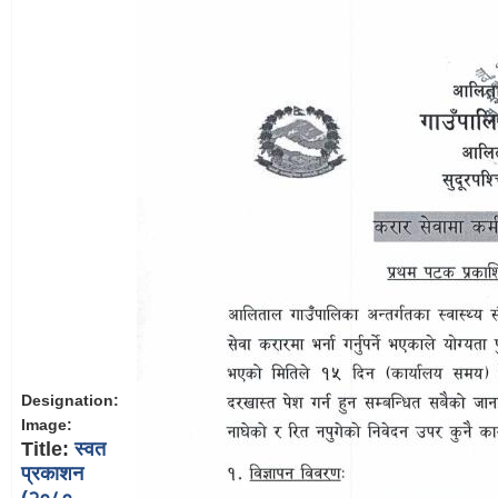
Designation:
Image:
Title:
स्वत
प्रकाशन
(२०८०