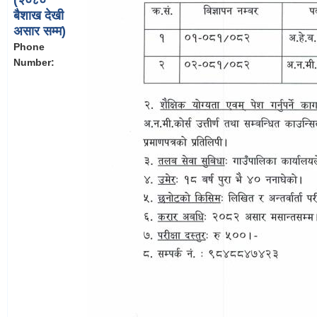
बैशाख देखी
असार सम्म)
Phone
Number: