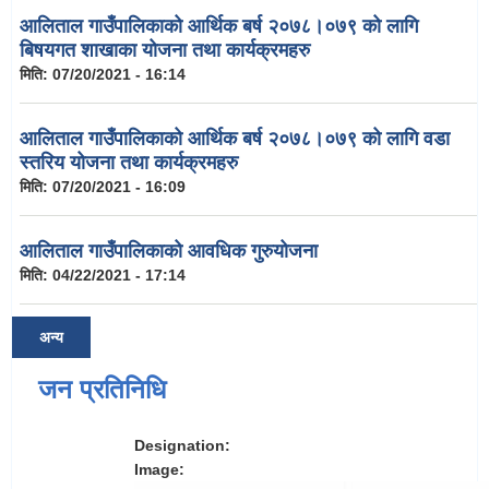
आलिताल गाउँपालिकाको आर्थिक बर्ष २०७८।०७९ को लागि
बिषयगत शाखाका योजना तथा कार्यक्रमहरु
मिति:
07/20/2021 - 16:14
आलिताल गाउँपालिकाको आर्थिक बर्ष २०७८।०७९ को लागि वडा
स्तरिय योजना तथा कार्यक्रमहरु
मिति:
07/20/2021 - 16:09
आलिताल गाउँपालिकाको आवधिक गुरुयोजना
मिति:
04/22/2021 - 17:14
अन्य
जन प्रतिनिधि
Designation:
Image: