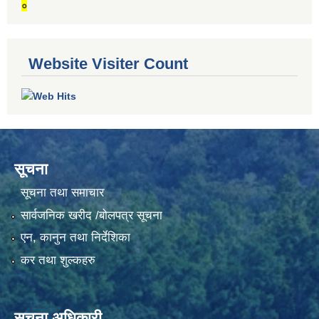
०
Website Visiter Count
सूचना
सूचना तथा समाचार
सार्वजनिक खरीद /बोलपत्र सूचना
एन, कानुन तथा निर्देशिका
कर तथा शुल्कहरु
सूचना अधिकारी