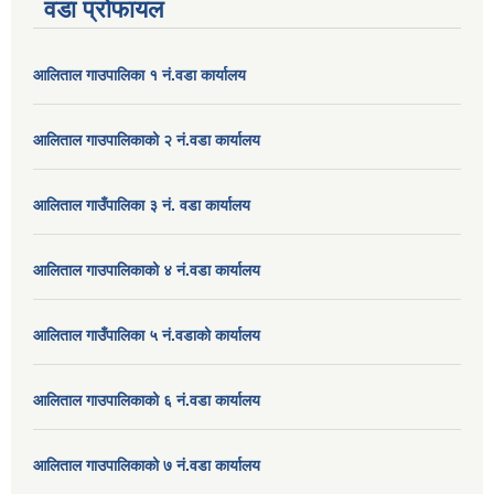
वडा प्रोफायल
आलिताल गाउपालिका १ नं.वडा कार्यालय
आलिताल गाउपालिकाको २ नं.वडा कार्यालय
आलिताल गाउँपालिका ३ नं. वडा कार्यालय
आलिताल गाउपालिकाको ४ नं.वडा कार्यालय
आलिताल गाउँपालिका ५ नं.वडाको कार्यालय
आलिताल गाउपालिकाको ६ नं.वडा कार्यालय
आलिताल गाउपालिकाको ७ नं.वडा कार्यालय