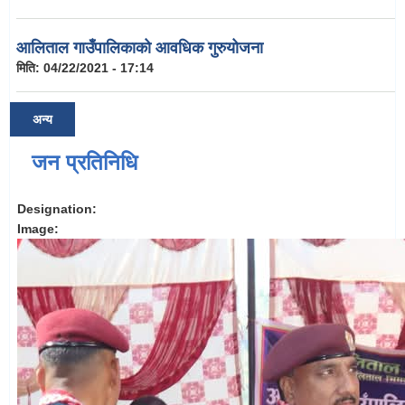
आलिताल गाउँपालिकाको आवधिक गुरुयोजना
मिति:
04/22/2021 - 17:14
अन्य
जन प्रतिनिधि
Designation:
Image: