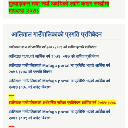
मुल्याङ्कन तथा नयाँ अवधिको लागि करार सम्झौता
मापदण्ड २०७८
आलिताल गाउँपालिकाको प्रगति प्रतिबेदन
आलिताल गा.पा.को आर्थिक बर्ष २०७५।०७६ को बार्षिक प्रगति प्रतिबेदन
आलिताल गा.पा.को आर्थिक बर्ष २०७६।०७७ को बार्षिक प्रतिबेदन
आलिताल गाउँपालिकाको Mofaga portal मा प्रविष्टि भएको आर्थिक बर्ष
२०७६।०७७ को प्रगति बिबरण
आलिताल गाउँपालिकाको Mofaga portal मा प्रविष्टि भएको आर्थिक बर्ष
२०७७।०७८ को बजेट बिबरण
****
आलिताल गाउँपालिकाको अर्धबार्षिक समिक्षा प्रतिबेदन आर्थिक बर्ष २०७७।०७८
आलिताल गाउँपालिकाको Mofaga portal मा प्रविष्टि भएको आर्थिक बर्ष
२०७८।०७९ को बजेट बिबरण
****