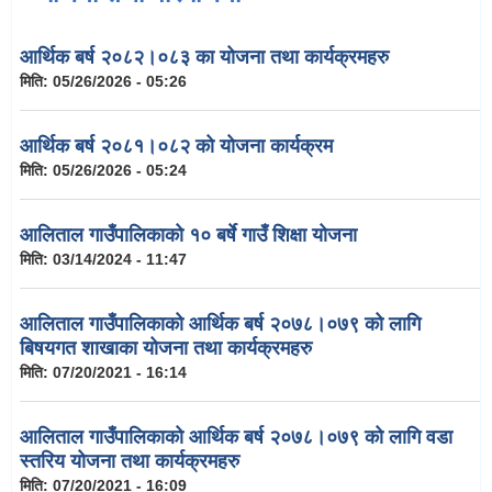
आर्थिक बर्ष २०८२।०८३ का योजना तथा कार्यक्रमहरु
मिति:
05/26/2026 - 05:26
आर्थिक बर्ष २०८१।०८२ को योजना कार्यक्रम
मिति:
05/26/2026 - 05:24
आलिताल गाउँपालिकाको १० बर्षे गाउँ शिक्षा योजना
मिति:
03/14/2024 - 11:47
आलिताल गाउँपालिकाको आर्थिक बर्ष २०७८।०७९ को लागि
बिषयगत शाखाका योजना तथा कार्यक्रमहरु
मिति:
07/20/2021 - 16:14
आलिताल गाउँपालिकाको आर्थिक बर्ष २०७८।०७९ को लागि वडा
स्तरिय योजना तथा कार्यक्रमहरु
मिति:
07/20/2021 - 16:09