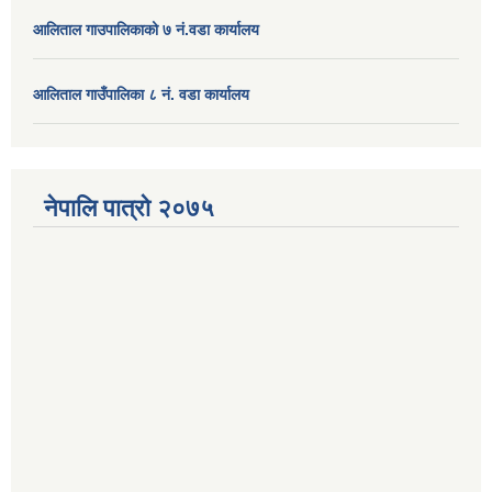
आलिताल गाउपालिकाको ७ नं.वडा कार्यालय
आलिताल गाउँपालिका ८ नं. वडा कार्यालय
नेपालि पात्रो २०७५