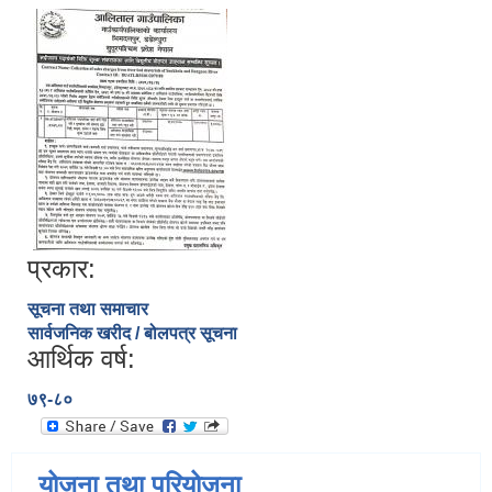
प्रकार:
सूचना तथा समाचार
सार्वजनिक खरीद / बोलपत्र सूचना
आर्थिक वर्ष:
७९-८०
योजना तथा परियोजना