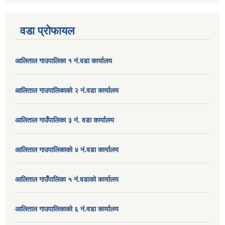
वडा प्रोफायल
आलिताल गाउपालिका १ नं.वडा कार्यालय
आलिताल गाउपालिकाको २ नं.वडा कार्यालय
आलिताल गाउँपालिका ३ नं. वडा कार्यालय
आलिताल गाउपालिकाको ४ नं.वडा कार्यालय
आलिताल गाउँपालिका ५ नं.वडाको कार्यालय
आलिताल गाउपालिकाको ६ नं.वडा कार्यालय