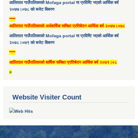
आलिताल गाउँपालिकाको Mofaga portal मा प्रविष्टि भएको आर्थिक बर्ष
२०७७।०७८ को बजेट बिबरण
****
आलिताल गाउँपालिकाको अर्धबार्षिक समिक्षा प्रतिबेदन आर्थिक बर्ष २०७७।०७८
आलिताल गाउँपालिकाको Mofaga portal मा प्रविष्टि भएको आर्थिक बर्ष
२०७८।०७९ को बजेट बिबरण
****
आलिताल गाउँपालिकाको बार्षिक समिक्षा प्रतिबेदन आर्थिक बर्ष २०७९।०८
०
Website Visiter Count