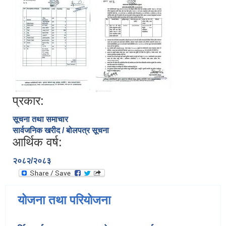
प्रकार:
सूचना तथा समाचार
सार्वजनिक खरीद / बोलपत्र सूचना
आर्थिक वर्ष:
२०८२/२०८३
योजना तथा परियोजना