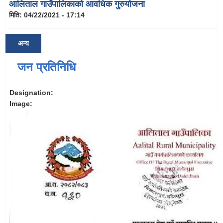
आलिताल गाउँपालिकाको आवधिक गुरुयोजना
मिति:
04/22/2021 - 17:14
अन्य
जन प्रतिनिधि
Designation:
Image: