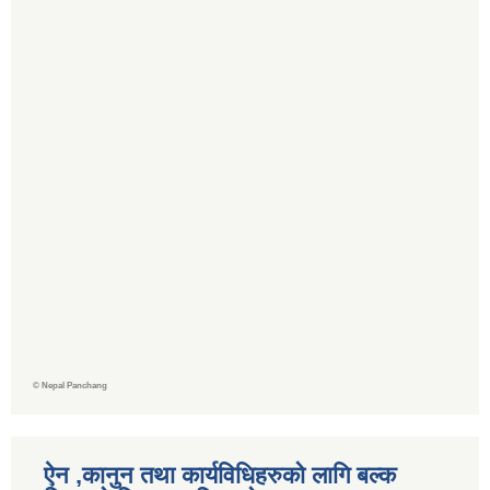
©
Nepal Panchang
ऐन ,कानुन तथा कार्यविधिहरुको लागि बल्क