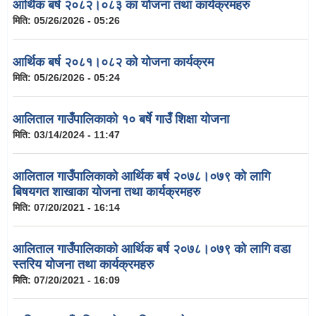
आर्थिक बर्ष २०८२।०८३ का योजना तथा कार्यक्रमहरु
मिति:
05/26/2026 - 05:26
आर्थिक बर्ष २०८१।०८२ को योजना कार्यक्रम
मिति:
05/26/2026 - 05:24
आलिताल गाउँपालिकाको १० बर्षे गाउँ शिक्षा योजना
मिति:
03/14/2024 - 11:47
आलिताल गाउँपालिकाको आर्थिक बर्ष २०७८।०७९ को लागि
बिषयगत शाखाका योजना तथा कार्यक्रमहरु
मिति:
07/20/2021 - 16:14
आलिताल गाउँपालिकाको आर्थिक बर्ष २०७८।०७९ को लागि वडा
स्तरिय योजना तथा कार्यक्रमहरु
मिति:
07/20/2021 - 16:09