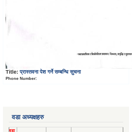
Title:
प्रास्तवना पेश गर्ने सम्बन्धि सुचना
Phone Number:
वडा अध्यक्षहरु
वडा