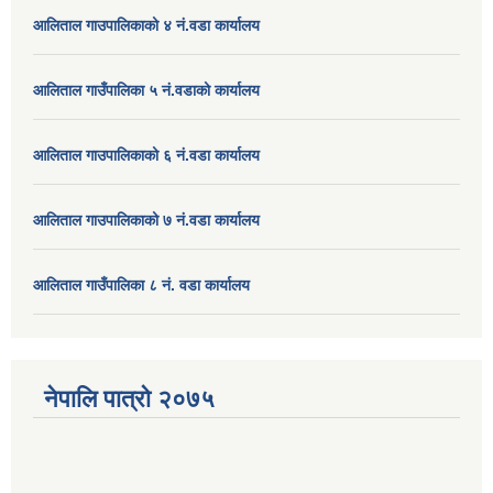
आलिताल गाउपालिकाको ४ नं.वडा कार्यालय
आलिताल गाउँपालिका ५ नं.वडाको कार्यालय
आलिताल गाउपालिकाको ६ नं.वडा कार्यालय
आलिताल गाउपालिकाको ७ नं.वडा कार्यालय
आलिताल गाउँपालिका ८ नं. वडा कार्यालय
नेपालि पात्रो २०७५