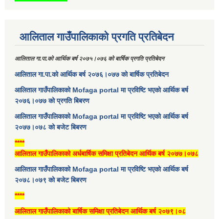
आलिताल गाउँपालिकाको प्रगति प्रतिबेदन
आलिताल गा.पा.को आर्थिक बर्ष २०७५।०७६ को बार्षिक प्रगति प्रतिबेदन
आलिताल गा.पा.को आर्थिक बर्ष २०७६।०७७ को बार्षिक प्रतिबेदन
आलिताल गाउँपालिकाको Mofaga portal मा प्रविष्टि भएको आर्थिक बर्ष
२०७६।०७७ को प्रगति बिबरण
आलिताल गाउँपालिकाको Mofaga portal मा प्रविष्टि भएको आर्थिक बर्ष
२०७७।०७८ को बजेट बिबरण
****
आलिताल गाउँपालिकाको अर्धबार्षिक समिक्षा प्रतिबेदन आर्थिक बर्ष २०७७।०७८
आलिताल गाउँपालिकाको Mofaga portal मा प्रविष्टि भएको आर्थिक बर्ष
२०७८।०७९ को बजेट बिबरण
****
आलिताल गाउँपालिकाको बार्षिक समिक्षा प्रतिबेदन आर्थिक बर्ष २०७९।०८