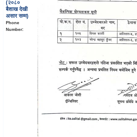
(२०८०
बैशाख देखी
असार सम्म)
Phone
Number: