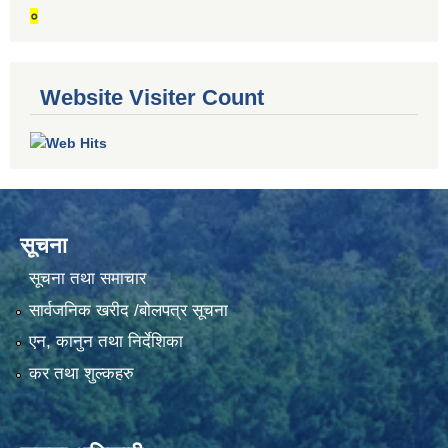
०
Website Visiter Count
सूचना
सूचना तथा समाचार
सार्वजनिक खरीद /बोलपत्र सूचना
एन, कानुन तथा निर्देशिका
कर तथा शुल्कहरु