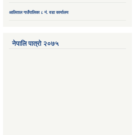
आलिताल गाउँपालिका ८ नं. वडा कार्यालय
नेपालि पात्रो २०७५