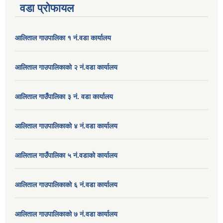
वडा प्रोफायल
आलिताल गाउपालिका १ नं.वडा कार्यालय
आलिताल गाउपालिकाको २ नं.वडा कार्यालय
आलिताल गाउँपालिका ३ नं. वडा कार्यालय
आलिताल गाउपालिकाको ४ नं.वडा कार्यालय
आलिताल गाउँपालिका ५ नं.वडाको कार्यालय
आलिताल गाउपालिकाको ६ नं.वडा कार्यालय
आलिताल गाउपालिकाको ७ नं.वडा कार्यालय