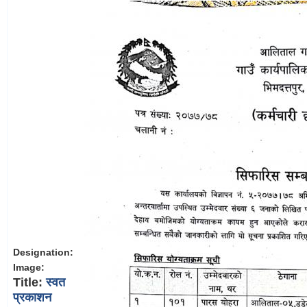
Designation:
Image:
Title:
स्वत
प्रकाशन