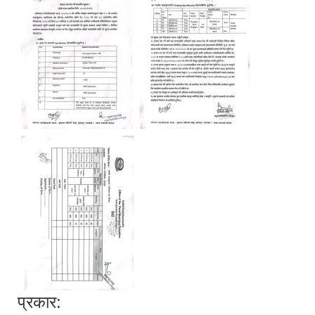
प्रकार: