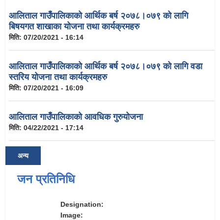
आलिताल गाउँपालिकाको आर्थिक बर्ष २०७८।०७९ को लागि
बिषयगत शाखाका योजना तथा कार्यक्रमहरु
मिति:
07/20/2021 - 16:14
आलिताल गाउँपालिकाको आर्थिक बर्ष २०७८।०७९ को लागि वडा
स्तरिय योजना तथा कार्यक्रमहरु
मिति:
07/20/2021 - 16:09
आलिताल गाउँपालिकाको आवधिक गुरुयोजना
मिति:
04/22/2021 - 17:14
अन्य
जन प्रतिनिधि
Designation:
Image: