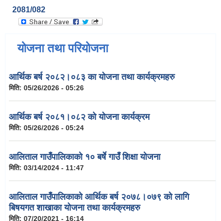
2081/082
योजना तथा परियोजना
आर्थिक बर्ष २०८२।०८३ का योजना तथा कार्यक्रमहरु
मिति:
05/26/2026 - 05:26
आर्थिक बर्ष २०८१।०८२ को योजना कार्यक्रम
मिति:
05/26/2026 - 05:24
आलिताल गाउँपालिकाको १० बर्षे गाउँ शिक्षा योजना
मिति:
03/14/2024 - 11:47
आलिताल गाउँपालिकाको आर्थिक बर्ष २०७८।०७९ को लागि
बिषयगत शाखाका योजना तथा कार्यक्रमहरु
मिति:
07/20/2021 - 16:14