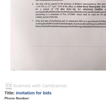
Title:
invitation for bids
Phone Number: