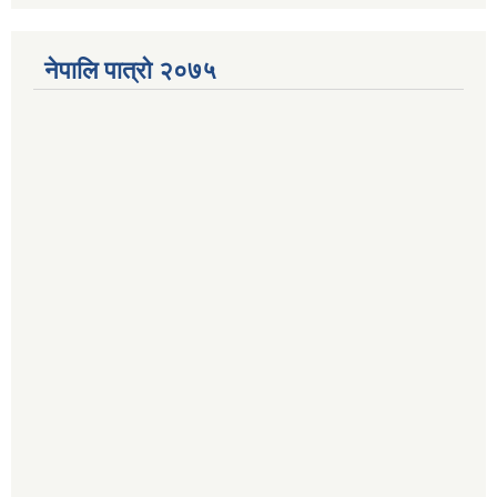
नेपालि पात्रो २०७५