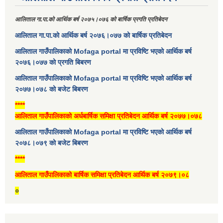
आलिताल गा.पा.को आर्थिक बर्ष २०७५।०७६ को बार्षिक प्रगति प्रतिबेदन
आलिताल गा.पा.को आर्थिक बर्ष २०७६।०७७ को बार्षिक प्रतिबेदन
आलिताल गाउँपालिकाको Mofaga portal मा प्रविष्टि भएको आर्थिक बर्ष
२०७६।०७७ को प्रगति बिबरण
आलिताल गाउँपालिकाको Mofaga portal मा प्रविष्टि भएको आर्थिक बर्ष
२०७७।०७८ को बजेट बिबरण
****
आलिताल गाउँपालिकाको अर्धबार्षिक समिक्षा प्रतिबेदन आर्थिक बर्ष २०७७।०७८
आलिताल गाउँपालिकाको Mofaga portal मा प्रविष्टि भएको आर्थिक बर्ष
२०७८।०७९ को बजेट बिबरण
****
आलिताल गाउँपालिकाको बार्षिक समिक्षा प्रतिबेदन आर्थिक बर्ष २०७९।०८
०