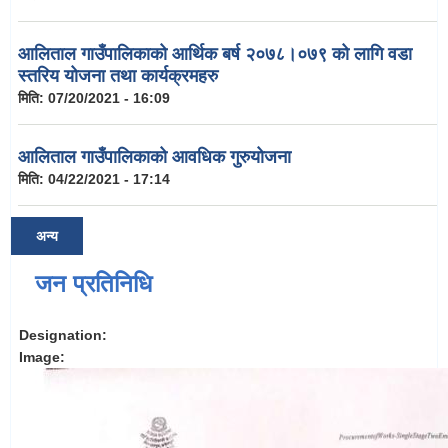
आलिताल गाउँपालिकाको आर्थिक बर्ष २०७८।०७९ को लागि वडा
स्तरिय योजना तथा कार्यक्रमहरु
मिति:
07/20/2021 - 16:09
आलिताल गाउँपालिकाको आवधिक गुरुयोजना
मिति:
04/22/2021 - 17:14
अन्य
जन प्रतिनिधि
Designation:
Image: