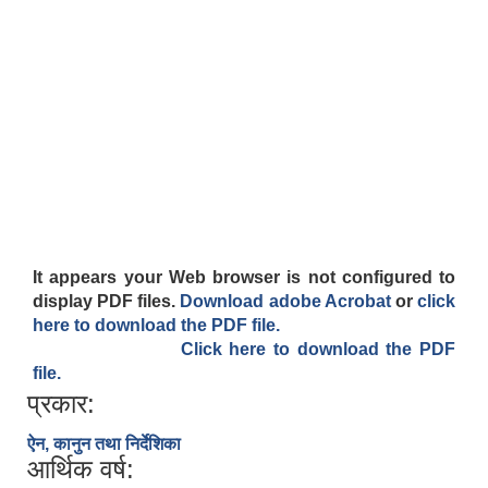
It appears your Web browser is not configured to
display PDF files.
Download adobe Acrobat
or
click
here to download the PDF file.
Click here to download the PDF
file.
प्रकार:
ऐन, कानुन तथा निर्देशिका
आर्थिक वर्ष: