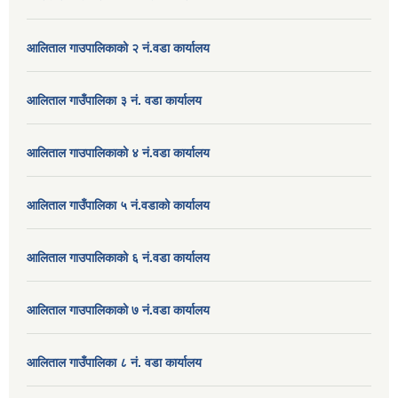
आलिताल गाउपालिकाको २ नं.वडा कार्यालय
आलिताल गाउँपालिका ३ नं. वडा कार्यालय
आलिताल गाउपालिकाको ४ नं.वडा कार्यालय
आलिताल गाउँपालिका ५ नं.वडाको कार्यालय
आलिताल गाउपालिकाको ६ नं.वडा कार्यालय
आलिताल गाउपालिकाको ७ नं.वडा कार्यालय
आलिताल गाउँपालिका ८ नं. वडा कार्यालय