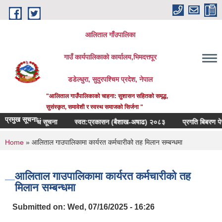
Skip to main content
आलिताल गाँउपालिका
गाउँ कार्यपालिकाको कार्यालय,भिमदत्तपूर
डडेल्धुरा, सुदुरपश्चिम प्रदेश, नेपाल
"आलिताल गाउँपालिकाको चाहना: सुशासन सहितको समृद्ध,
सुसंस्कृत, समावेशी र स्वस्थ समाजको सिर्जना "
प्रमुख सूचना::
्ने सम्बन्धि सूचना
स्वत:प्रकासन (बैशाख-अषाढ) २०८३
प्रगति बिबरण पेस गर्ने 
You are here
Home
» आलिताल गाउपालिकामा कार्यरत कर्मचारीको तह मिलान सम्बन्धमा
आलिताल गाउपालिकामा कार्यरत कर्मचारीको तह
मिलान सम्बन्धमा
Submitted on:
Wed, 07/16/2025 - 16:26