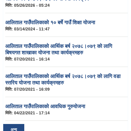
मिति:
05/26/2026 - 05:24
आलिताल गाउँपालिकाको १० बर्षे गाउँ शिक्षा योजना
मिति:
03/14/2024 - 11:47
आलिताल गाउँपालिकाको आर्थिक बर्ष २०७८।०७९ को लागि
बिषयगत शाखाका योजना तथा कार्यक्रमहरु
मिति:
07/20/2021 - 16:14
आलिताल गाउँपालिकाको आर्थिक बर्ष २०७८।०७९ को लागि वडा
स्तरिय योजना तथा कार्यक्रमहरु
मिति:
07/20/2021 - 16:09
आलिताल गाउँपालिकाको आवधिक गुरुयोजना
मिति:
04/22/2021 - 17:14
अन्य