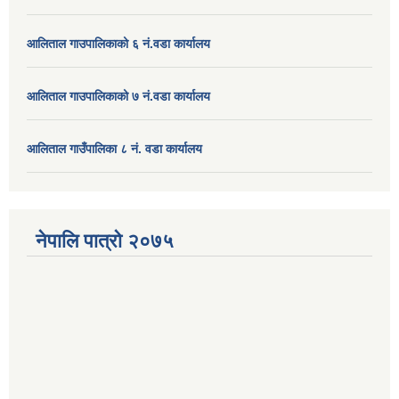
आलिताल गाउपालिकाको ६ नं.वडा कार्यालय
आलिताल गाउपालिकाको ७ नं.वडा कार्यालय
आलिताल गाउँपालिका ८ नं. वडा कार्यालय
नेपालि पात्रो २०७५