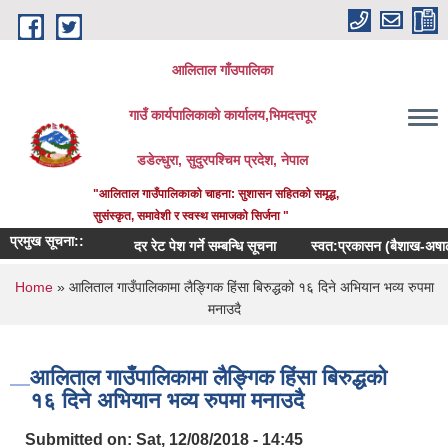
Skip to main content
आलिताल गाँउपालिका
गाउँ कार्यपालिकाको कार्यालय,भिमदत्तपूर
डडेल्धुरा, सुदुरपश्चिम प्रदेश, नेपाल
"आलिताल गाउँपालिकाको चाहना: सुशासन सहितको समृद्ध,
सुसंस्कृत, समावेशी र स्वस्थ समाजको सिर्जना "
प्रमुख सूचना::
दर रेट पेश गर्ने सम्बन्धि सूचना
स्वत:प्रकासन (बैशाख-अषाढ) २
You are here
Home
» आलिताल गाउँपालिकामा लैङ्गिक हिंसा बिरुद्धको १६ दिने अभियान भव्य रुपमा
मनाउदै
आलिताल गाउँपालिकामा लैङ्गिक हिंसा बिरुद्धको
१६ दिने अभियान भव्य रुपमा मनाउदै
Submitted on:
Sat, 12/08/2018 - 14:45