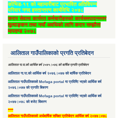
कोभिड-१९ को महामारीबाट प्रभावित अतिविपन्न
परिवार नगद हस्तान्तरण कार्यविधि २०७८
करार सेवामा कार्यरत कर्मचारीहरुको कार्यसमपादनस्तर
मुल्याङ्कन तथा नयाँ अवधिको लागि करार सम्झौता
मापदण्ड २०७८
आलिताल गाउँपालिकाको प्रगति प्रतिबेदन
आलिताल गा.पा.को आर्थिक बर्ष २०७५।०७६ को बार्षिक प्रगति प्रतिबेदन
आलिताल गा.पा.को आर्थिक बर्ष २०७६।०७७ को बार्षिक प्रतिबेदन
आलिताल गाउँपालिकाको Mofaga portal मा प्रविष्टि भएको आर्थिक बर्ष
२०७६।०७७ को प्रगति बिबरण
आलिताल गाउँपालिकाको Mofaga portal मा प्रविष्टि भएको आर्थिक बर्ष
२०७७।०७८ को बजेट बिबरण
****
आलिताल गाउँपालिकाको अर्धबार्षिक समिक्षा प्रतिबेदन आर्थिक बर्ष २०७७।०७८