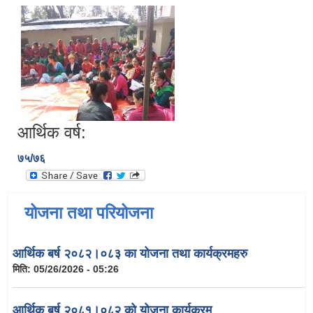
आर्थिक वर्ष:
७५/७६
योजना तथा परियोजना
आर्थिक बर्ष २०८२।०८३ का योजना तथा कार्यक्रमहरु
मिति:
05/26/2026 - 05:26
आर्थिक बर्ष २०८१।०८२ को योजना कार्यक्रम