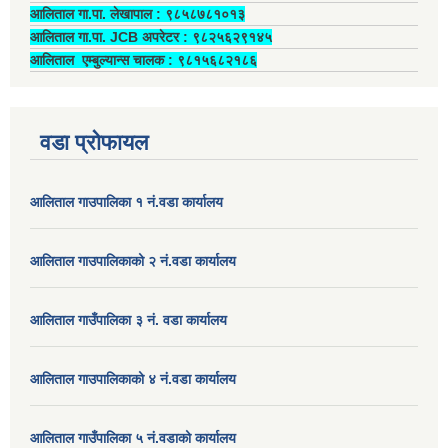
आलिताल गा.पा. लेखापाल ‍: ९८५८७८१०१३
आलिताल गा.पा. JCB अपरेटर ‍: ९८२५६२९१४५
आलिताल एम्बुल्यान्स चालक ‍: ९८१५६८२१८६
वडा प्रोफायल
आलिताल गाउपालिका १ नं.वडा कार्यालय
आलिताल गाउपालिकाको २ नं.वडा कार्यालय
आलिताल गाउँपालिका ३ नं. वडा कार्यालय
आलिताल गाउपालिकाको ४ नं.वडा कार्यालय
आलिताल गाउँपालिका ५ नं.वडाको कार्यालय