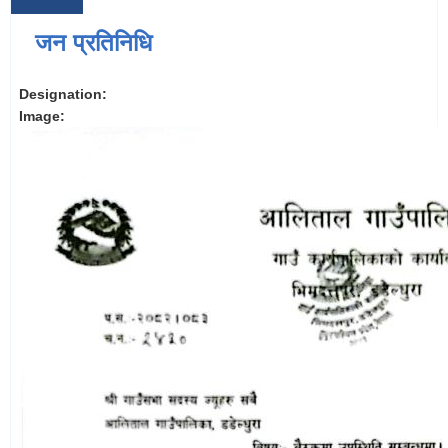
जन प्रतिनिधि
Designation:
Image: