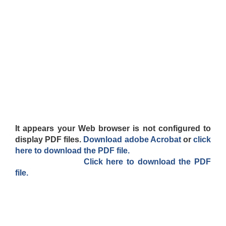
It appears your Web browser is not configured to
display PDF files.
Download adobe Acrobat
or
click
here to download the PDF file.
Click here to download the PDF
file.