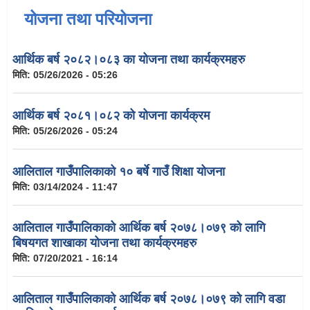
योजना तथा परियोजना
आर्थिक बर्ष २०८२।०८३ का योजना तथा कार्यक्रमहरु
मिति:
05/26/2026 - 05:26
आर्थिक बर्ष २०८१।०८२ को योजना कार्यक्रम
मिति:
05/26/2026 - 05:24
आलिताल गाउँपालिकाको १० बर्षे गाउँ शिक्षा योजना
मिति:
03/14/2024 - 11:47
आलिताल गाउँपालिकाको आर्थिक बर्ष २०७८।०७९ को लागि
बिषयगत शाखाका योजना तथा कार्यक्रमहरु
मिति:
07/20/2021 - 16:14
आलिताल गाउँपालिकाको आर्थिक बर्ष २०७८।०७९ को लागि वडा