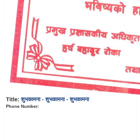
Title:
शुभकामना - शुभकामना - शुभकामना
Phone Number: