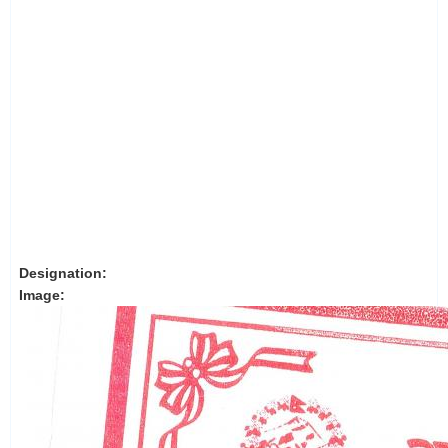
Designation:
Image: