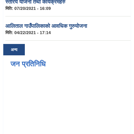
स्तरिय योजना तथा कार्यक्रमहरु
मिति:
07/20/2021 - 16:09
आलिताल गाउँपालिकाको आवधिक गुरुयोजना
मिति:
04/22/2021 - 17:14
अन्य
जन प्रतिनिधि