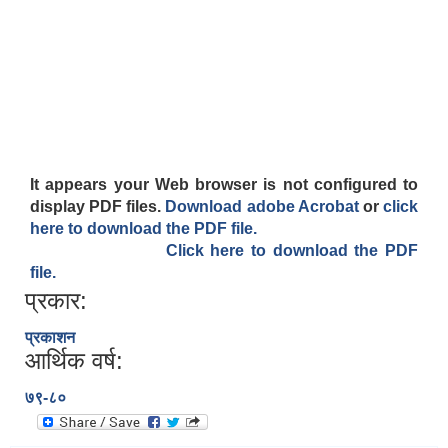
It appears your Web browser is not configured to
display PDF files.
Download adobe Acrobat
or
click
here to download the PDF file.
Click here to download the PDF
file.
प्रकार:
प्रकाशन
आर्थिक वर्ष:
७९-८०