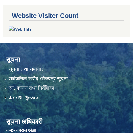
Website Visiter Count
सूचना
सूचना तथा समाचार
सार्वजनिक खरीद /बोलपत्र सूचना
एन, कानुन तथा निर्देशिका
कर तथा शुल्कहरु
सूचना अधिकारी
नाम:- नबराज ओझा