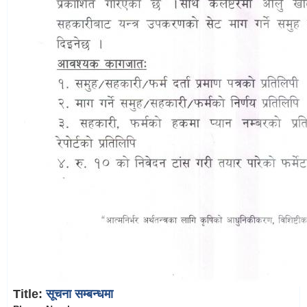
Title:
सूचना सम्बन्धमा