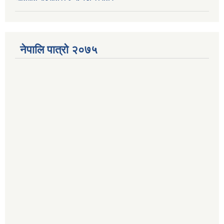
नेपालि पात्रो २०७५