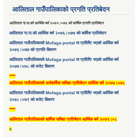
आलिताल गाउँपालिकाको प्रगति प्रतिबेदन
आलिताल गा.पा.को आर्थिक बर्ष २०७५।०७६ को बार्षिक प्रगति प्रतिबेदन
आलिताल गा.पा.को आर्थिक बर्ष २०७६।०७७ को बार्षिक प्रतिबेदन
आलिताल गाउँपालिकाको Mofaga portal मा प्रविष्टि भएको आर्थिक बर्ष
२०७६।०७७ को प्रगति बिबरण
आलिताल गाउँपालिकाको Mofaga portal मा प्रविष्टि भएको आर्थिक बर्ष
२०७७।०७८ को बजेट बिबरण
****
आलिताल गाउँपालिकाको अर्धबार्षिक समिक्षा प्रतिबेदन आर्थिक बर्ष २०७७।०७८
आलिताल गाउँपालिकाको Mofaga portal मा प्रविष्टि भएको आर्थिक बर्ष
२०७८।०७९ को बजेट बिबरण
****
आलिताल गाउँपालिकाको बार्षिक समिक्षा प्रतिबेदन आर्थिक बर्ष २०७९।०८
०