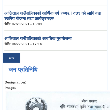
आलिताल गाउँपालिकाको आर्थिक बर्ष २०७८।०७९ को लागि वडा
स्तरिय योजना तथा कार्यक्रमहरु
मिति:
07/20/2021 - 16:09
आलिताल गाउँपालिकाको आवधिक गुरुयोजना
मिति:
04/22/2021 - 17:14
अन्य
जन प्रतिनिधि
Designation:
Image: