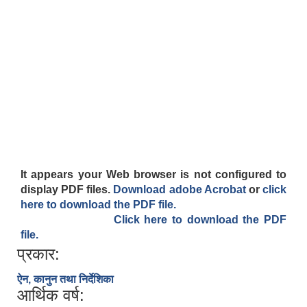
It appears your Web browser is not configured to
display PDF files.
Download adobe Acrobat
or
click
here to download the PDF file.
Click here to download the PDF
file.
प्रकार:
ऐन, कानुन तथा निर्देशिका
आर्थिक वर्ष: