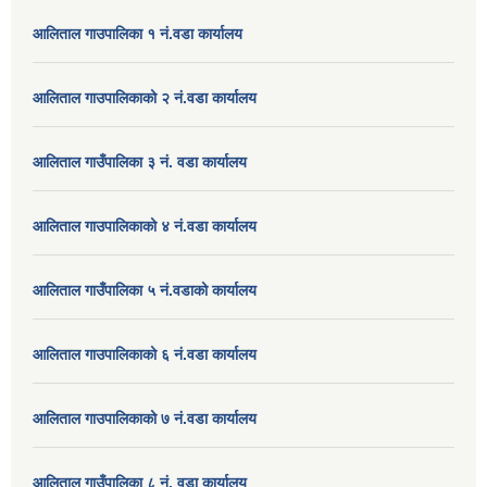
आलिताल गाउपालिका १ नं.वडा कार्यालय
आलिताल गाउपालिकाको २ नं.वडा कार्यालय
आलिताल गाउँपालिका ३ नं. वडा कार्यालय
आलिताल गाउपालिकाको ४ नं.वडा कार्यालय
आलिताल गाउँपालिका ५ नं.वडाको कार्यालय
आलिताल गाउपालिकाको ६ नं.वडा कार्यालय
आलिताल गाउपालिकाको ७ नं.वडा कार्यालय
आलिताल गाउँपालिका ८ नं. वडा कार्यालय