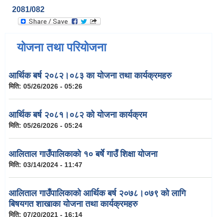
2081/082
योजना तथा परियोजना
आर्थिक बर्ष २०८२।०८३ का योजना तथा कार्यक्रमहरु
मिति:
05/26/2026 - 05:26
आर्थिक बर्ष २०८१।०८२ को योजना कार्यक्रम
मिति:
05/26/2026 - 05:24
आलिताल गाउँपालिकाको १० बर्षे गाउँ शिक्षा योजना
मिति:
03/14/2024 - 11:47
आलिताल गाउँपालिकाको आर्थिक बर्ष २०७८।०७९ को लागि
बिषयगत शाखाका योजना तथा कार्यक्रमहरु
मिति:
07/20/2021 - 16:14