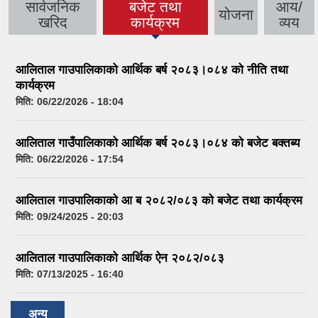
सार्वजनिक
बजेट तथा
आय/
योजना
(active tab)
खरिद
कार्यक्रम
व्यय
आलिताल गाउपालिकाको आर्थिक बर्ष २०८३।०८४ को नीति तथा
कार्यक्रम
मिति:
06/22/2026 - 18:04
आलिताल गाउँपालिकाको आर्थिक बर्ष २०८३।०८४ को बजेट बक्तब्य
मिति:
06/22/2026 - 17:54
आलिताल गाउपालिकाको आ ब २०८२/०८३ को बजेट तथा कार्यक्रम
मिति:
09/24/2025 - 20:03
आलिताल गाउपालिकाको आर्थिक ऐन २०८२/०८३
मिति:
07/13/2025 - 16:40
अन्य