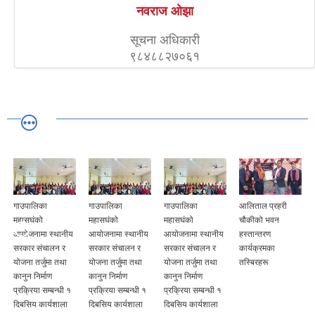
नवराज ओझा
सूचना अधिकारी
९८४८८२७०६१
गाउपालिका
गाउपालिका
गाउपालिका
आलिताल प्रहरी
महासघंको
महासघंको
महासघंको
चौकीको भवन
आयोजनामा स्थानीय
आयोजनामा स्थानीय
आयोजनामा स्थानीय
हस्तान्तरण
सरकार संचालन र
सरकार संचालन र
सरकार संचालन र
कार्यक्रमका
योजना तर्जुमा तथा
योजना तर्जुमा तथा
योजना तर्जुमा तथा
तस्बिरहरू
कानुन निर्माण
कानुन निर्माण
कानुन निर्माण
प्रक्रिया सम्बन्धी १
प्रक्रिया सम्बन्धी १
प्रक्रिया सम्बन्धी १
दिबसिय कार्यशाला
दिबसिय कार्यशाला
दिबसिय कार्यशाला