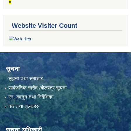
०
Website Visiter Count
सूचना
सूचना तथा समाचार
सार्वजनिक खरीद /बोलपत्र सूचना
एन, कानुन तथा निर्देशिका
कर तथा शुल्कहरु
सूचना अधिकारी