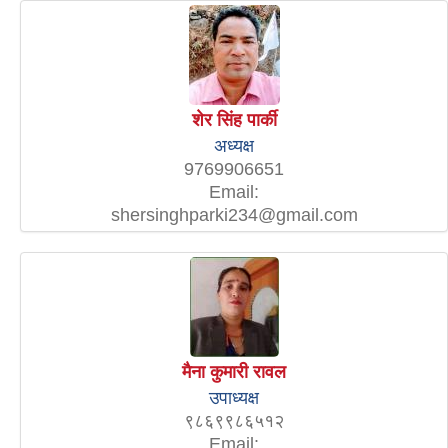
शेर सिंह पार्की
अध्यक्ष
9769906651
Email:
shersinghparki234@gmail.com
मैना कुमारी रावल
उपाध्यक्ष
९८६९९८६५१२
Email: