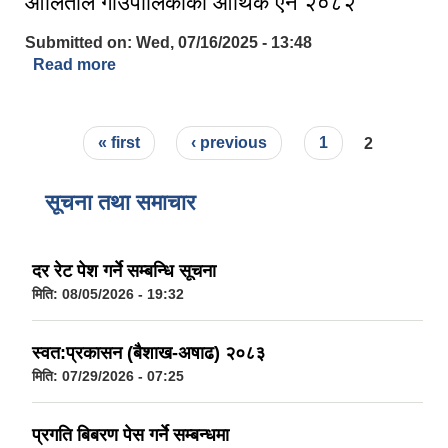
आलिताल गाउँपालिकाको आर्थिक ऐन २०८२
Submitted on:
Wed, 07/16/2025 - 13:48
Read more
about आलिताल गाउँपालिकाको आर्थिक ऐन २०८२
Pages
« first
‹ previous
1
2
सूचना तथा समाचार
दर रेट पेश गर्ने सम्बन्धि सूचना
मिति:
08/05/2026 - 19:32
स्वत:प्रकासन (बैशाख-अषाढ) २०८३
मिति:
07/29/2026 - 07:25
प्रगति बिबरण पेस गर्ने सम्बन्धमा