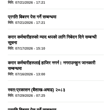
मिति:
07/21/2026 - 17:21
प्रगति बिबरण पेस गर्ने सम्बन्धमा
मिति:
07/21/2026 - 17:21
करार कर्मचारीहरुको म्याद थपको लागि निबेदन दिने सम्बन्धी
सूचना
मिति:
07/17/2026 - 15:10
करार कर्मचारीहरुलाई हाजिर नगर्न। नगराउनहुन जानकारी
सम्बन्धमा
मिति:
07/16/2026 - 13:00
स्वत:प्रकासन (बैशाख-अषाढ) २०८३
मिति:
07/29/2026 - 07:25
प्रगति बिबरण पेस गर्ने सम्बन्धमा