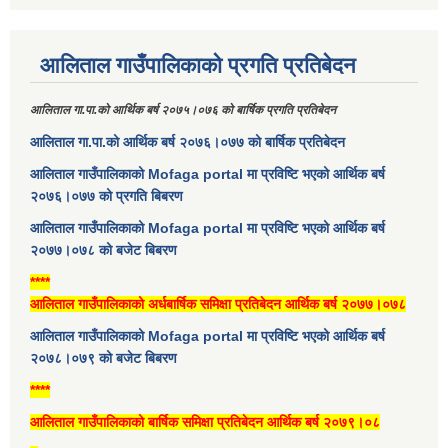
आलिताल गाउँपालिकाको प्रगति प्रतिबेदन
आलिताल गा.पा.को आर्थिक बर्ष २०७५।०७६ को बार्षिक प्रगति प्रतिबेदन
आलिताल गा.पा.को आर्थिक बर्ष २०७६।०७७ को बार्षिक प्रतिबेदन
आलिताल गाउँपालिकाको Mofaga portal मा प्रविष्टि भएको आर्थिक बर्ष
२०७६।०७७ को प्रगति बिबरण
आलिताल गाउँपालिकाको Mofaga portal मा प्रविष्टि भएको आर्थिक बर्ष
२०७७।०७८ को बजेट बिबरण
****
आलिताल गाउँपालिकाको अर्धबार्षिक समिक्षा प्रतिबेदन आर्थिक बर्ष २०७७।०७८
आलिताल गाउँपालिकाको Mofaga portal मा प्रविष्टि भएको आर्थिक बर्ष
२०७८।०७९ को बजेट बिबरण
****
आलिताल गाउँपालिकाको बार्षिक समिक्षा प्रतिबेदन आर्थिक बर्ष २०७९।०८