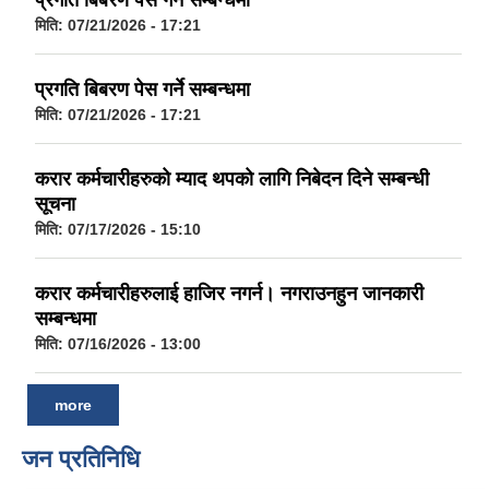
मिति:
07/21/2026 - 17:21
प्रगति बिबरण पेस गर्ने सम्बन्धमा
मिति:
07/21/2026 - 17:21
करार कर्मचारीहरुको म्याद थपको लागि निबेदन दिने सम्बन्धी
सूचना
मिति:
07/17/2026 - 15:10
करार कर्मचारीहरुलाई हाजिर नगर्न। नगराउनहुन जानकारी
सम्बन्धमा
मिति:
07/16/2026 - 13:00
more
जन प्रतिनिधि