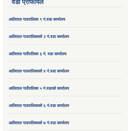
वडा प्रोफायल
आलिताल गाउपालिका १ नं.वडा कार्यालय
आलिताल गाउपालिकाको २ नं.वडा कार्यालय
आलिताल गाउँपालिका ३ नं. वडा कार्यालय
आलिताल गाउपालिकाको ४ नं.वडा कार्यालय
आलिताल गाउँपालिका ५ नं.वडाको कार्यालय
आलिताल गाउपालिकाको ६ नं.वडा कार्यालय
आलिताल गाउपालिकाको ७ नं.वडा कार्यालय