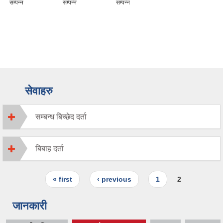
सम्पन्न
सम्पन्न
सम्पन्न
सेवाहरु
सम्बन्ध बिच्छेद दर्ता
बिबाह दर्ता
Pages
« first
‹ previous
1
2
जानकारी