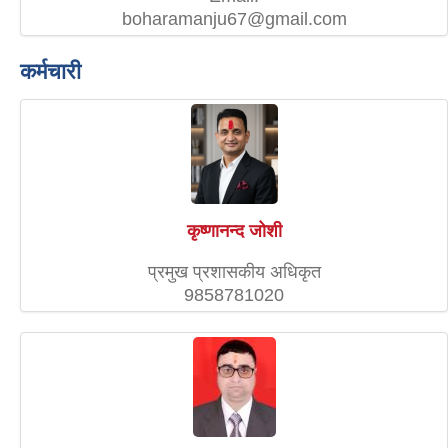
boharamanju67@gmail.com
कर्मचारी
कृष्णानन्द जोशी
प्रमुख प्रशासकीय अधिकृत
9858781020