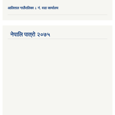
आलिताल गाउँपालिका ८ नं. वडा कार्यालय
नेपालि पात्रो २०७५